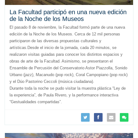
La Facultad participó en una nueva edición
de la Noche de los Museos
El pasado 8 de noviembre, la Facultad formó parte de una nueva
edición de la Noche de los Museos. Cerca de 12 mil personas
participaron de las diversas propuestas culturales y
artísticas.Desde el inicio de la jornada, cada 20 minutos, se
realizaron visitas guiadas para conocer los distintos espacios y
obras de arte de la Facultad. Asimismo, se presentaron el
Ensamble de Percusión del Conservatorio Astor Piazzolla, Sonido
Urbano (jazz), Macanudo (pop rock), Coral Campopiano (pop rock)
y el Dúo Pastorino Ceccoli (música ciudadana).
Durante toda la noche se pudo visitar la muestra plástica “Ley de
la experiencia”, de Paula Rivero, y la performance interactiva
“Gestualidades compartidas”.