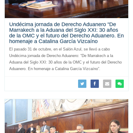
Undécima jornada de Derecho Aduanero "De
Marrakech a la Aduana del Siglo XXI: 30 años
de la OMC y el futuro del Derecho Aduanero. En
homenaje a Catalina García Vizcaíno
El pasado 31 de octubre, en el Salón Azul, se llevó a cabo
Undécima jornada de Derecho Aduanero: “De Marrakech a la
Aduana del Siglo XXI: 30 años de la OMC y el futuro del Derecho
Aduanero. En homenaje a Catalina García Vizcaíno”.