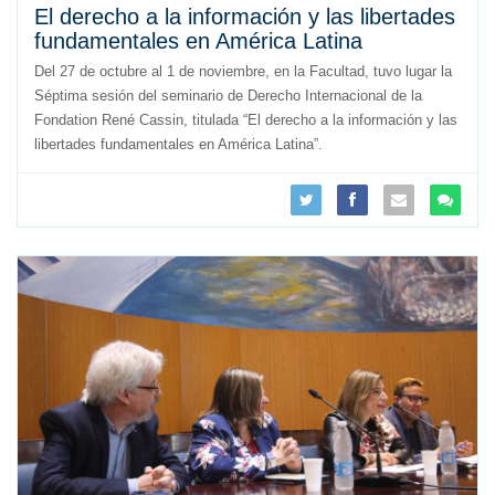
El derecho a la información y las libertades
fundamentales en América Latina
Del 27 de octubre al 1 de noviembre, en la Facultad, tuvo lugar la
Séptima sesión del seminario de Derecho Internacional de la
Fondation René Cassin, titulada “El derecho a la información y las
libertades fundamentales en América Latina”.