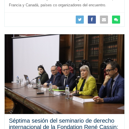
Francia y Canadá, países co organizadores del encuentro.
Séptima sesión del seminario de derecho
internacional de la Fondation René Cassin: