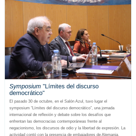
Symposium
"Límites del discurso
democrático"
El pasado 30 de octubre, en el Salón Azul, tuvo lugar el
symposium “Límites del discurso democrático”, una jornada
internacional de reflexión y debate sobre los desafíos que
enfrentan las democracias contemporáneas frente al
negacionismo, los discursos de odio y la libertad de expresión. La
actividad contó con la presencia de embajadores de Alemania,