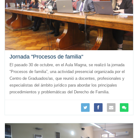
Jornada "Procesos de familia"
El pasado 30 de octubre, en el Aula Magna, se realizó la jornada
“Procesos de familia”, una actividad presencial organizada por el
Centro de Graduados/as, que reunió a docentes, profesionales y
especialistas del ámbito jurídico para abordar los principales
procedimientos y problemáticas del Derecho de Familia.