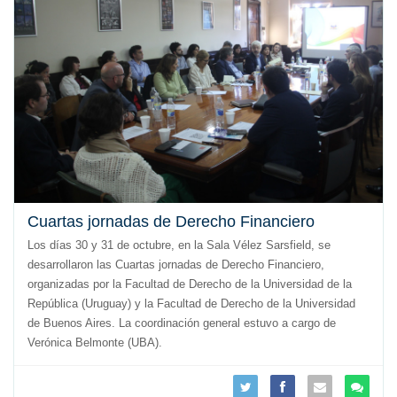
Cuartas jornadas de Derecho Financiero
Los días 30 y 31 de octubre, en la Sala Vélez Sarsfield, se
desarrollaron las Cuartas jornadas de Derecho Financiero,
organizadas por la Facultad de Derecho de la Universidad de la
República (Uruguay) y la Facultad de Derecho de la Universidad
de Buenos Aires. La coordinación general estuvo a cargo de
Verónica Belmonte (UBA).