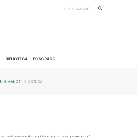
SIU-GUARANÍ
BIBLIOTECA
POSGRADO
OS HUMANOS"
AGENDA