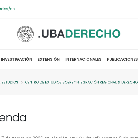
adas/os
INVESTIGACIÓN
EXTENSIÓN
INTERNACIONALES
PUBLICACIONES
 ESTUDIOS
CENTRO DE ESTUDIOS SOBRE “INTEGRACIÓN REGIONAL & DERECH
enda