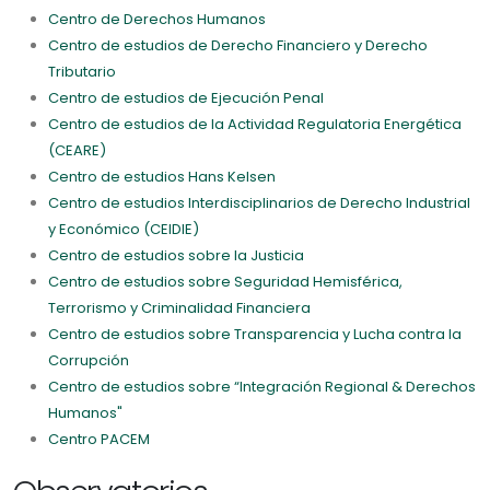
Centro de Derechos Humanos
Centro de estudios de Derecho Financiero y Derecho
Tributario
Centro de estudios de Ejecución Penal
Centro de estudios de la Actividad Regulatoria Energética
(CEARE)
Centro de estudios Hans Kelsen
Centro de estudios Interdisciplinarios de Derecho Industrial
y Económico (CEIDIE)
Centro de estudios sobre la Justicia
Centro de estudios sobre Seguridad Hemisférica,
Terrorismo y Criminalidad Financiera
Centro de estudios sobre Transparencia y Lucha contra la
Corrupción
Centro de estudios sobre “Integración Regional & Derechos
Humanos"
Centro PACEM