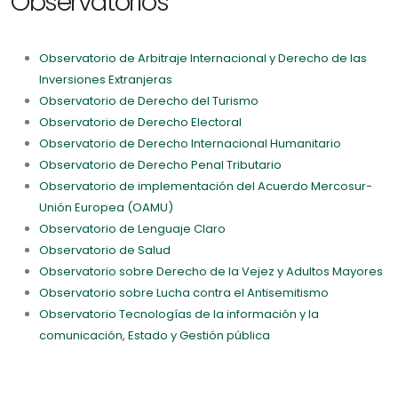
Observatorios
Observatorio de Arbitraje Internacional y Derecho de las
Inversiones Extranjeras
Observatorio de Derecho del Turismo
Observatorio de Derecho Electoral
Observatorio de Derecho Internacional Humanitario
Observatorio de Derecho Penal Tributario
Observatorio de implementación del Acuerdo Mercosur-
Unión Europea (OAMU)
Observatorio de Lenguaje Claro
Observatorio de Salud
Observatorio sobre Derecho de la Vejez y Adultos Mayores
Observatorio sobre Lucha contra el Antisemitismo
Observatorio Tecnologías de la información y la
comunicación, Estado y Gestión pública