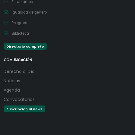
Estudiantes
Igualdad de género
Posgrado
Biblioteca
Directorio completo
COMUNICACIÓN
Derecho al Día
Noticias
Agenda
Convocatorias
Suscripción al news