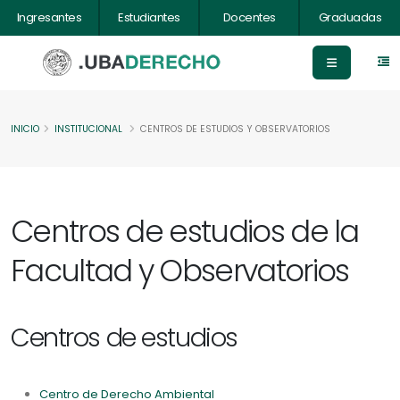
Ingresantes
Estudiantes
Docentes
Graduadas
INICIO
INSTITUCIONAL
CENTROS DE ESTUDIOS Y OBSERVATORIOS
Centros de estudios de la
Facultad y Observatorios
Centros de estudios
Centro de Derecho Ambiental