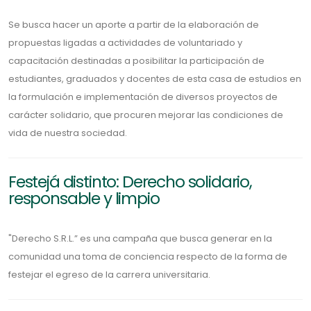
Se busca hacer un aporte a partir de la elaboración de
propuestas ligadas a actividades de voluntariado y
capacitación destinadas a posibilitar la participación de
estudiantes, graduados y docentes de esta casa de estudios en
la formulación e implementación de diversos proyectos de
carácter solidario, que procuren mejorar las condiciones de
vida de nuestra sociedad.
Festejá distinto: Derecho solidario,
responsable y limpio
"Derecho S.R.L.” es una campaña que busca generar en la
comunidad una toma de conciencia respecto de la forma de
festejar el egreso de la carrera universitaria.