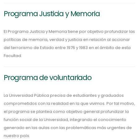
Programa Justicia y Memoria
El Programa Justicia y Memoria tiene por objetivo profundizar las
políticas de memoria, verdad y justicia en relación al accionar
del terrorismo de Estado entre 1976 y 1983 en el ámbito de esta
Facultad.
Programa de voluntariado
La Universidad Pública precisa de estudiantes y graduados
comprometidos con la realidad en la que vivimos. Por tal motivo,
el programa se plantea como objetivo general profundizar la
función social de la Universidad, integrando el conocimiento
generado en las aulas con las problemáticas más urgentes de
nuestro país.