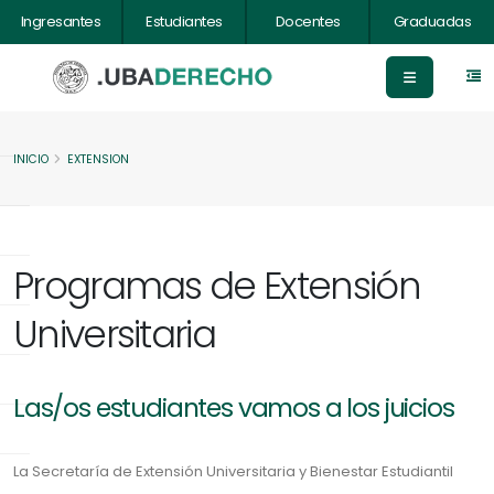
Ingresantes
Estudiantes
Docentes
Graduadas
INICIO
EXTENSION
Programas de Extensión
Universitaria
Las/os estudiantes vamos a los juicios
La Secretaría de Extensión Universitaria y Bienestar Estudiantil