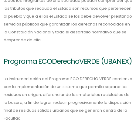
todos los integrantes de una sociedad puedan comprender que
los tributos que recauda el Estado son recursos que pertenecen
al pueblo y que a ellos el Estado se los debe devolver prestando
servicios públicos que garantizan los derechos reconocidos en
la Constitución Nacional y todo el desarrollo normativo que se
desprende de ella.
Programa ECODerechoVERDE
(UBANEX)
La instrumentación del Programa ECO DERECHO VERDE comienza
con la implementación de un sistema que permita separar los
residuos en origen, diferenciando los materiales reciclables de
la basura, a fin de lograr reducir progresivamente la disposición
final de residuos sólidos urbanos que se generan dentro de la
Facultad.