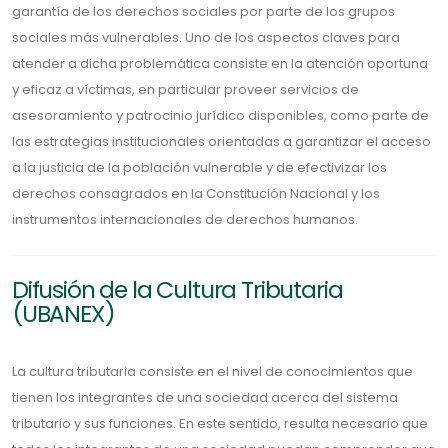
garantía de los derechos sociales por parte de los grupos
sociales más vulnerables. Uno de los aspectos claves para
atender a dicha problemática consiste en la atención oportuna
y eficaz a víctimas, en particular proveer servicios de
asesoramiento y patrocinio jurídico disponibles, como parte de
las estrategias institucionales orientadas a garantizar el acceso
a la justicia de la población vulnerable y de efectivizar los
derechos consagrados en la Constitución Nacional y los
instrumentos internacionales de derechos humanos.
Difusión de la Cultura Tributaria
(UBANEX)
La cultura tributaria consiste en el nivel de conocimientos que
tienen los integrantes de una sociedad acerca del sistema
tributario y sus funciones. En este sentido, resulta necesario que