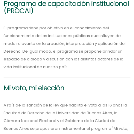
Programa de capacitación institucional
(PROCAI)
El programa tiene por objetivo en el conocimiento del
funcionamiento de las instituciones públicas que influyen de
modo relevante en la creación, interpretación y aplicación del
Derecho. De igual modo, el programa se propone brindar un
espacio de diálogo y discusión con los distintos actores de la
vida institucional de nuestro país.
Mi voto, mi elección
A raíz de la sanción de la ley que habilitó el voto a los 16 años la
Facultad de Derecho de la Universidad de Buenos Aires, la
Cámara Nacional Electoral y el Gobierno de la Ciudad de
Buenos Aires se propusieron instrumentar el programa "Mi voto,