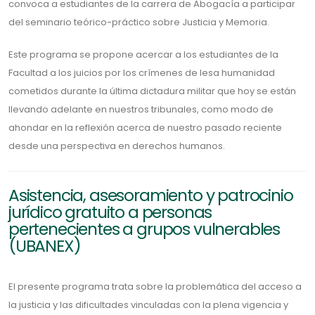
convoca a estudiantes de la carrera de Abogacía a participar
del seminario teórico-práctico sobre Justicia y Memoria.
Este programa se propone acercar a los estudiantes de la
Facultad a los juicios por los crímenes de lesa humanidad
cometidos durante la última dictadura militar que hoy se están
llevando adelante en nuestros tribunales, como modo de
ahondar en la reflexión acerca de nuestro pasado reciente
desde una perspectiva en derechos humanos.
Asistencia, asesoramiento y patrocinio
jurídico gratuito a personas
pertenecientes a grupos vulnerables
(UBANEX)
El presente programa trata sobre la problemática del acceso a
la justicia y las dificultades vinculadas con la plena vigencia y