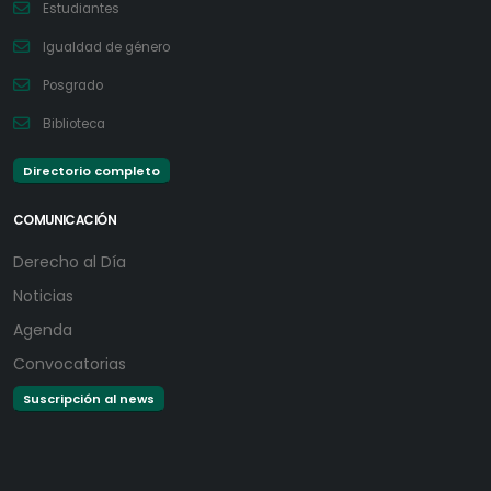
Estudiantes
Igualdad de género
Posgrado
Biblioteca
Directorio completo
COMUNICACIÓN
Derecho al Día
Noticias
Agenda
Convocatorias
Suscripción al news