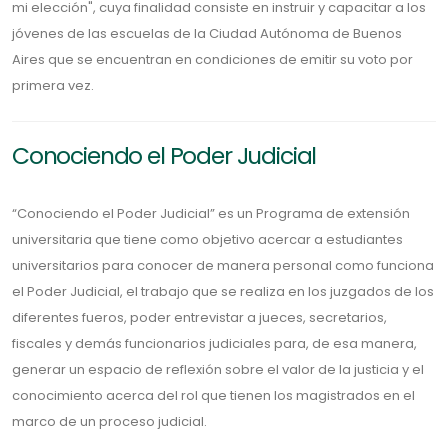
mi elección", cuya finalidad consiste en instruir y capacitar a los
jóvenes de las escuelas de la Ciudad Autónoma de Buenos
Aires que se encuentran en condiciones de emitir su voto por
primera vez.
Conociendo el Poder Judicial
“Conociendo el Poder Judicial” es un Programa de extensión
universitaria que tiene como objetivo acercar a estudiantes
universitarios para conocer de manera personal como funciona
el Poder Judicial, el trabajo que se realiza en los juzgados de los
diferentes fueros, poder entrevistar a jueces, secretarios,
fiscales y demás funcionarios judiciales para, de esa manera,
generar un espacio de reflexión sobre el valor de la justicia y el
conocimiento acerca del rol que tienen los magistrados en el
marco de un proceso judicial.