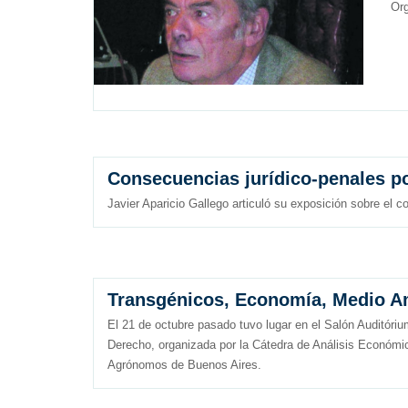
Org
Consecuencias jurídico-penales po
Javier Aparicio Gallego articuló su exposición sobre el
Transgénicos, Economía, Medio A
El 21 de octubre pasado tuvo lugar en el Salón Auditór
Derecho, organizada por la Cátedra de Análisis Económic
Agrónomos de Buenos Aires.