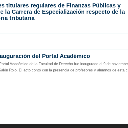
s titulares regulares de Finanzas Públicas y
de la Carrera de Especialización respecto de la
ria tributaria
nauguración del Portal Académico
Portal Académico de la Facultad de Derecho fue inaugurado el 9 de noviembr
Salón Rojo. El acto contó con la presencia de profesores y alumnos de esta 