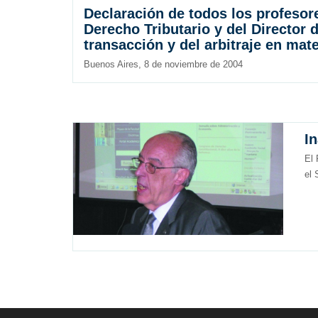
Declaración de todos los profesore
Derecho Tributario y del Director 
transacción y del arbitraje en mate
Buenos Aires, 8 de noviembre de 2004
I
El 
el 