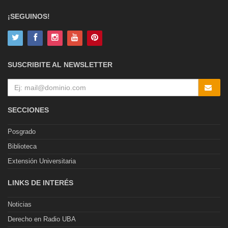
¡SEGUINOS!
SUSCRIBITE AL NEWSLETTER
SECCIONES
Posgrado
Biblioteca
Extensión Universitaria
LINKS DE INTERÉS
Noticias
Derecho en Radio UBA