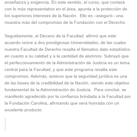
enseñanza y exigencia. En este sentido, el curso, que contará
con lo más representativo en el área, apunta a la protección de
los superiores intereses de la Nación. Ello es –aseguró– una
muestra más del compromiso de la Fundación con el Derecho.
Seguidamente, el Decano de la Facultad afirmó que este
acuerdo reúne a dos prestigiosas Universidades, de las cuales
nuestra Facultad de Derecho resalta el llamativo dato estadístico
en cuanto a su calidad y a la cantidad de alumnos. Subrayó que
el perfeccionamiento de la Administración de Justicia es un tema
central para la Facultad, y que este programa resalta este
compromiso. Además, sostuvo que la seguridad jurídica es una
de las bases de la credibilidad de la Nación, siendo este objetivo
fundamental de la Administración de Justicia. Para concluir, se
manifestó agradecido por la confianza brindada a la Facultad por
la Fundación Carolina, afirmando que será honrada con un
excelente producto.