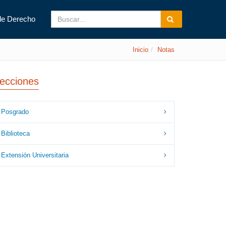
de Derecho
Inicio
Notas
ecciones
Posgrado
Biblioteca
Extensión Universitaria