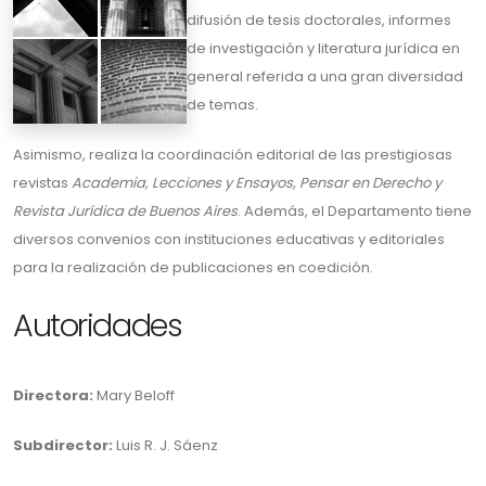
difusión de tesis doctorales, informes
de investigación y literatura jurídica en
general referida a una gran diversidad
de temas.
Asimismo, realiza la coordinación editorial de las prestigiosas
revistas
Academia, Lecciones y Ensayos, Pensar en Derecho y
Revista Jurídica de Buenos Aires
. Además, el Departamento tiene
diversos convenios con instituciones educativas y editoriales
para la realización de publicaciones en coedición.
Autoridades
Directora:
Mary Beloff
Subdirector:
Luis R. J. Sáenz