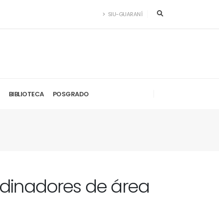
SIU-GUARANÍ
BIBLIOTECA
POSGRADO
rdinadores de área