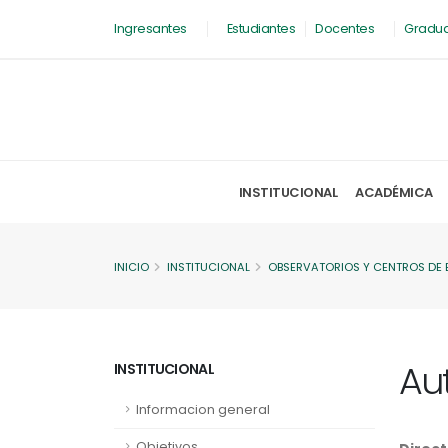
Ingresantes
Estudiantes
Docentes
Gradu
INSTITUCIONAL
ACADÉMICA
INICIO
INSTITUCIONAL
OBSERVATORIOS Y CENTROS DE 
Au
INSTITUCIONAL
Informacion general
Objetivos