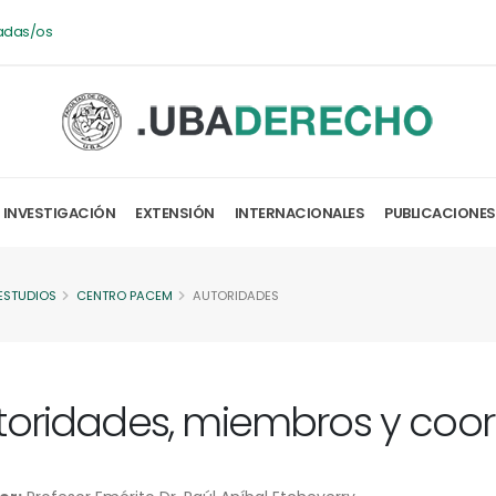
adas/os
INVESTIGACIÓN
EXTENSIÓN
INTERNACIONALES
PUBLICACIONES
ESTUDIOS
CENTRO PACEM
AUTORIDADES
toridades, miembros y coo