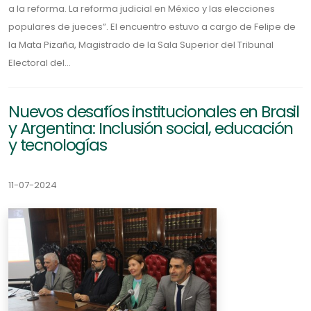
a la reforma. La reforma judicial en México y las elecciones
populares de jueces”. El encuentro estuvo a cargo de Felipe de
la Mata Pizaña, Magistrado de la Sala Superior del Tribunal
Electoral del...
Nuevos desafíos institucionales en Brasil
y Argentina: Inclusión social, educación
y tecnologías
11-07-2024