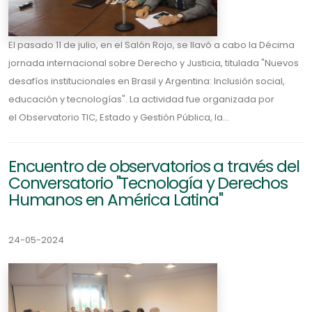
El pasado 11 de julio, en el Salón Rojo, se llavó a cabo la Décima
jornada internacional sobre Derecho y Justicia, titulada "Nuevos
desafíos institucionales en Brasil y Argentina: Inclusión social,
educación y tecnologías". La actividad fue organizada por
el Observatorio TIC, Estado y Gestión Pública, la...
Encuentro de observatorios a través del
Conversatorio "Tecnología y Derechos
Humanos en América Latina"
24-05-2024