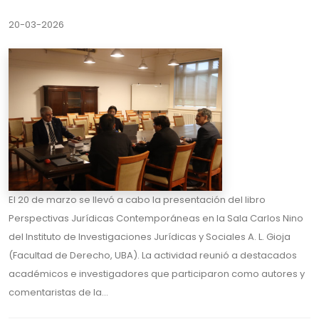
20-03-2026
El 20 de marzo se llevó a cabo la presentación del libro
Perspectivas Jurídicas Contemporáneas en la Sala Carlos Nino
del Instituto de Investigaciones Jurídicas y Sociales A. L. Gioja
(Facultad de Derecho, UBA). La actividad reunió a destacados
académicos e investigadores que participaron como autores y
comentaristas de la...