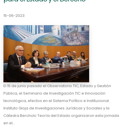
15-06-2023
El 15 de junio pasado el Observatorio TIC, Estado y Gestión
Pública, el Seminario de Investigación TIC e Innovación
tecnológica, efectos en el Sistema Político e Institucional.
Instituto Gioja de Investigaciones Jurídicas y Sociales y la
Cátedra Bercholc Teoría del Estado organizaron esta jornada
en el...