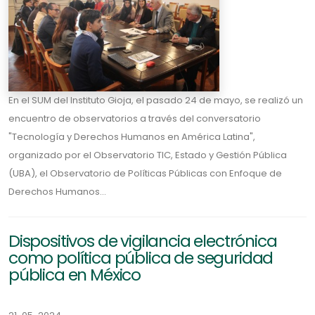
En el SUM del Instituto Gioja, el pasado 24 de mayo, se realizó un
encuentro de observatorios a través del conversatorio
"Tecnología y Derechos Humanos en América Latina",
organizado por el Observatorio TIC, Estado y Gestión Pública
(UBA), el Observatorio de Políticas Públicas con Enfoque de
Derechos Humanos...
Dispositivos de vigilancia electrónica
como política pública de seguridad
pública en México