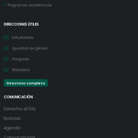
Programas académicos
DIRECCIONES ÚTILES
Estudiantes
Igualdad de género
Posgrado
Biblioteca
Directorio completo
COMUNICACIÓN
Derecho al Día
Noticias
Agenda
Convocatorias