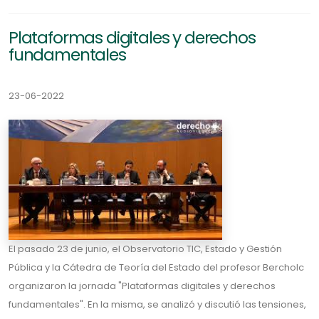
Plataformas digitales y derechos
fundamentales
23-06-2022
El pasado 23 de junio, el Observatorio TIC, Estado y Gestión
Pública y la Cátedra de Teoría del Estado del profesor Bercholc
organizaron la jornada "Plataformas digitales y derechos
fundamentales". En la misma, se analizó y discutió las tensiones,