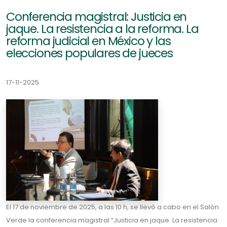
Conferencia magistral: Justicia en
jaque. La resistencia a la reforma. La
reforma judicial en México y las
elecciones populares de jueces
17-11-2025
El 17 de noviembre de 2025, a las 10 h, se llevó a cabo en el Salón
Verde la conferencia magistral “Justicia en jaque. La resistencia