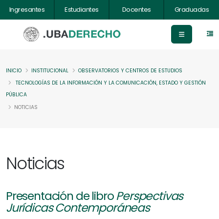
Ingresantes
Estudiantes
Docentes
Graduadas
INICIO
INSTITUCIONAL
OBSERVATORIOS Y CENTROS DE ESTUDIOS
TECNOLOGÍAS DE LA INFORMACIÓN Y LA COMUNICACIÓN, ESTADO Y GESTIÓN
PÚBLICA
NOTICIAS
Noticias
Presentación de libro
Perspectivas
Jurídicas Contemporáneas