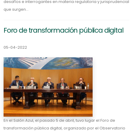
desafíos e interrogantes en materia regulatoria y jurisprudencial
que surgen...
Foro de transformación pública digital
05-04-2022
En el Salón Azul, el pasado 5 de abril, tuvo lugar el Foro de
transformación pública digital, organizado por el Observatorio