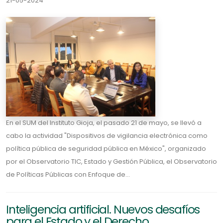
21-05-2024
En el SUM del Instituto Gioja, el pasado 21 de mayo, se llevó a
cabo la actividad "Dispositivos de vigilancia electrónica como
política pública de seguridad pública en México", organizado
por el Observatorio TIC, Estado y Gestión Pública, el Observatorio
de Políticas Públicas con Enfoque de...
Inteligencia artificial. Nuevos desafíos
para el Estado y el Derecho