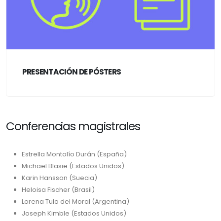
PRESENTACIÓN DE PÓSTERS
Conferencias magistrales
Estrella Montolío Durán (España)
Michael Blasie (Estados Unidos)
Karin Hansson (Suecia)
Heloisa Fischer (Brasil)
Lorena Tula del Moral (Argentina)
Joseph Kimble (Estados Unidos)