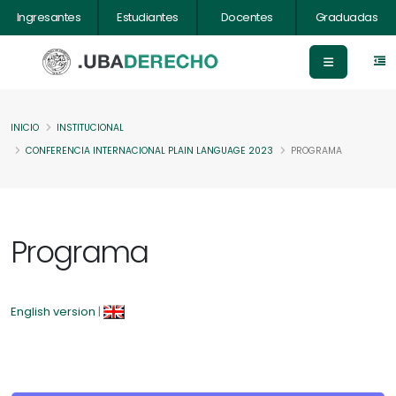
Ingresantes
Estudiantes
Docentes
Graduadas
INICIO
INSTITUCIONAL
CONFERENCIA INTERNACIONAL PLAIN LANGUAGE 2023
PROGRAMA
Programa
English version
|