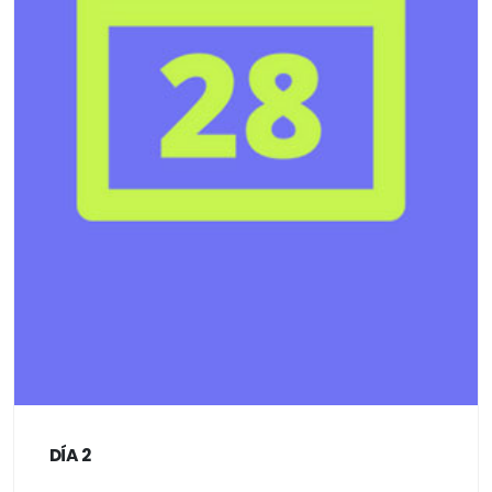
DÍA 2