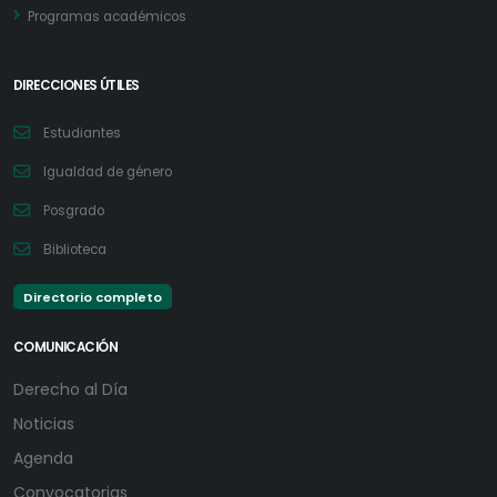
Programas académicos
DIRECCIONES ÚTILES
Estudiantes
Igualdad de género
Posgrado
Biblioteca
Directorio completo
COMUNICACIÓN
Derecho al Día
Noticias
Agenda
Convocatorias