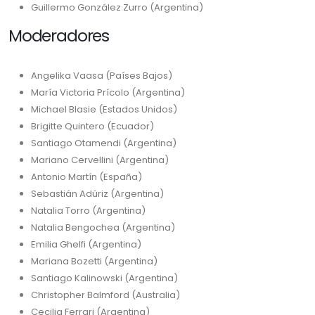
Guillermo González Zurro (Argentina)
Moderadores
Angelika Vaasa (Países Bajos)
María Victoria Prícolo (Argentina)
Michael Blasie (Estados Unidos)
Brigitte Quintero (Ecuador)
Santiago Otamendi (Argentina)
Mariano Cervellini (Argentina)
Antonio Martín (España)
Sebastián Adúriz (Argentina)
Natalia Torro (Argentina)
Natalia Bengochea (Argentina)
Emilia Ghelfi (Argentina)
Mariana Bozetti (Argentina)
Santiago Kalinowski (Argentina)
Christopher Balmford (Australia)
Cecilia Ferrari (Argentina)