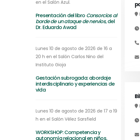
en el Salón Azul.
p
Presentación del libro
Consorcios al
borde de un ataque de nervios
, del
Dr. Eduardo Awad
Lunes 10 de agosto de 2026 de 16 a
20 h en el Salón Carlos Nino del
Instituto Gioja
Gestación subrogada: abordaje
interdisciplinario y experiencias de
vida
Bi
Lunes 10 de agosto de 2026 de 17 a 19
h en el Salón Vélez Sarsfield
WORKSHOP: Competencia y
autonomía relacional en niños,