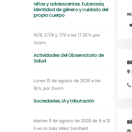
niñas y adolescentes. Eutanasia,
identidad de género y cuidado del
propio cuerpo
RE
10/8, 27/8 y 7/9 a las 17.30 h, por
Zoom.
Actividades del Observatorio de
Salud
Bi
Lunes 10 de agosto de 2026 a las
18 h, por Zoom
Sociedades, IA y tributación
Martes 11 de agosto de 2026 de 9 a 13
Bi
h en la Sala Vélez Sarsfield