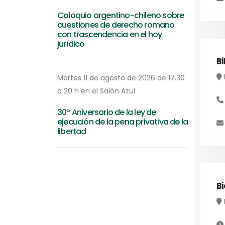
Coloquio argentino-chileno sobre
cuestiones de derecho romano
con trascendencia en el hoy
jurídico
Bi
Martes 11 de agosto de 2026 de 17.30
a 20 h en el Salón Azul
30º Aniversario de la ley de
ejecución de la pena privativa de la
libertad
B