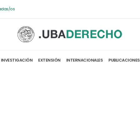
adas/os
INVESTIGACIÓN
EXTENSIÓN
INTERNACIONALES
PUBLICACIONES