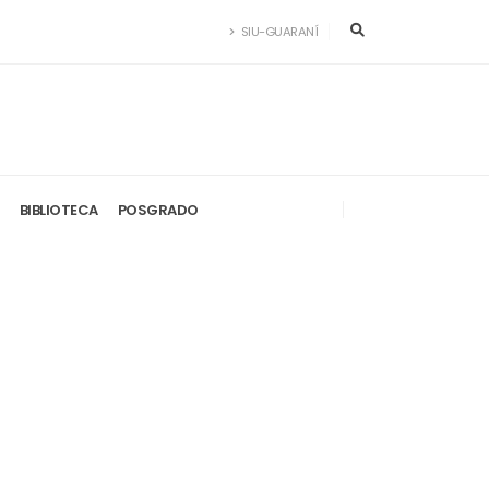
SIU-GUARANÍ
BIBLIOTECA
POSGRADO