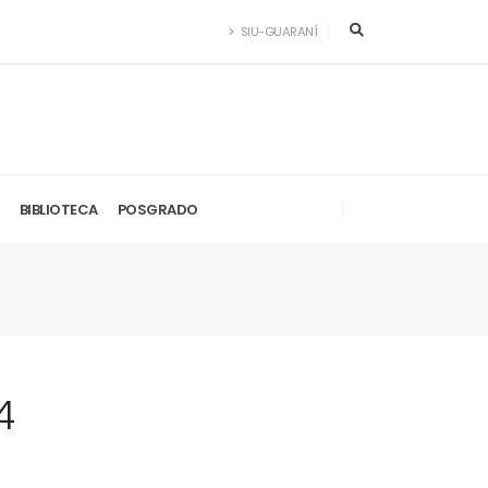
SIU-GUARANÍ
BIBLIOTECA
POSGRADO
4