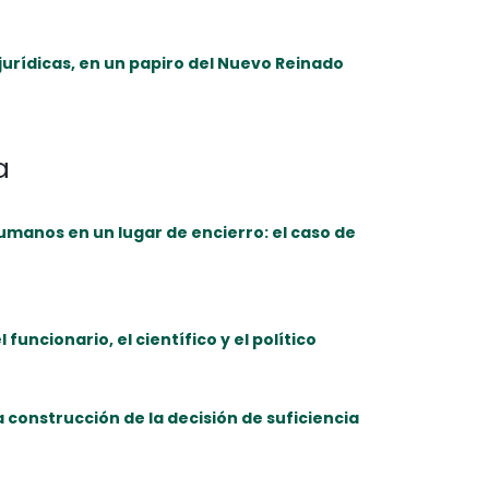
 jurídicas, en un papiro del Nuevo Reinado
a
umanos en un lugar de encierro: el caso de
 funcionario, el científico y el político
 construcción de la decisión de suficiencia