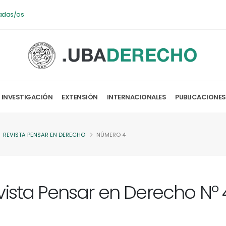
adas/os
INVESTIGACIÓN
EXTENSIÓN
INTERNACIONALES
PUBLICACIONES
REVISTA PENSAR EN DERECHO
NÚMERO 4
vista Pensar en Derecho Nº 