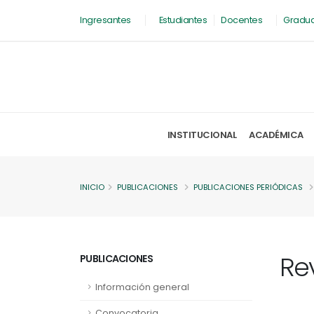
Ingresantes
Estudiantes
Docentes
Gradu
INSTITUCIONAL
ACADÉMICA
INICIO
PUBLICACIONES
PUBLICACIONES PERIÓDICAS
Re
PUBLICACIONES
Información general
Convocatoria