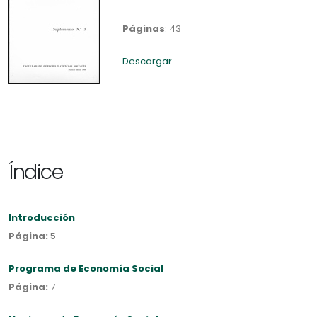
Páginas
: 43
Descargar
Índice
Introducción
Página:
5
Programa de Economía Social
Página:
7