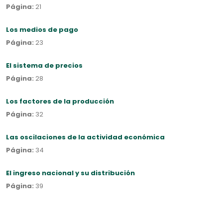
Página:
21
Los medios de pago
Página:
23
El sistema de precios
Página:
28
Los factores de la producción
Página:
32
Las oscilaciones de la actividad económica
Página:
34
El ingreso nacional y su distribución
Página:
39