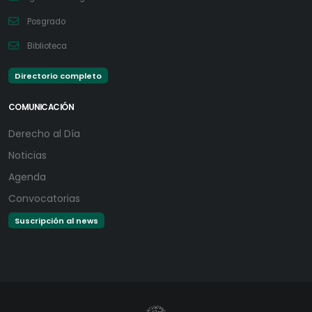
Posgrado
Biblioteca
Directorio completo
COMUNICACIÓN
Derecho al Día
Noticias
Agenda
Convocatorias
Suscripción al news