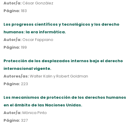
Autor/a:
César González
Página:
183
Los progresos científicos y tecnológicos y los derecho
humanos: la era informática.
Autor/a:
Oscar Fappiano
Página:
199
Protección de los desplazados internos bajo el derecho
internacional vigente.
Autores/as:
Walter Kalin y Robert Goldman
Página:
223
Los mecanismos de protección de los derechos humanos
en el ámbito de las Naciones Unidas.
Autor/a:
Mónica Pinto
Página:
327