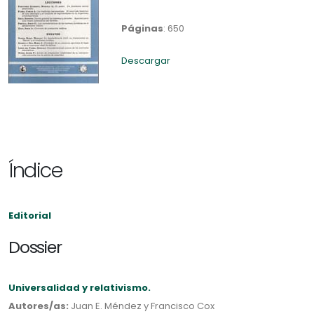
Páginas
: 650
Descargar
Índice
Editorial
Dossier
Universalidad y relativismo.
Autores/as:
Juan E. Méndez y Francisco Cox