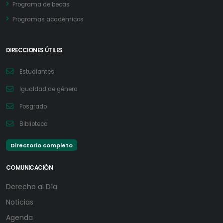
Programa de becas
Programas académicos
DIRECCIONES ÚTILES
Estudiantes
Igualdad de género
Posgrado
Biblioteca
Directorio completo
COMUNICACIÓN
Derecho al Día
Noticias
Agenda