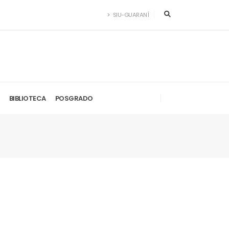
SIU-GUARANÍ
BIBLIOTECA
POSGRADO