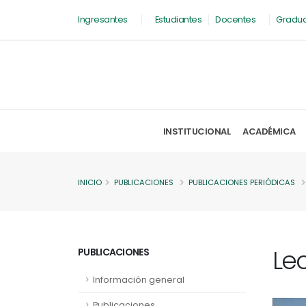
Ingresantes
Estudiantes
Docentes
Gradu
INSTITUCIONAL
ACADÉMICA
INICIO
PUBLICACIONES
PUBLICACIONES PERIÓDICAS
Le
PUBLICACIONES
Información general
Publicaciones