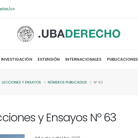
adas/os
INVESTIGACIÓN
EXTENSIÓN
INTERNACIONALES
PUBLICACIONES
LECCIONES Y ENSAYOS
NÚMEROS PUBLICADOS
Nº 63
cciones y Ensayos Nº 63