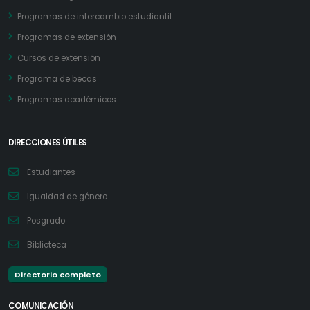
Programas de intercambio estudiantil
Programas de extensión
Cursos de extensión
Programa de becas
Programas académicos
DIRECCIONES ÚTILES
Estudiantes
Igualdad de género
Posgrado
Biblioteca
Directorio completo
COMUNICACIÓN