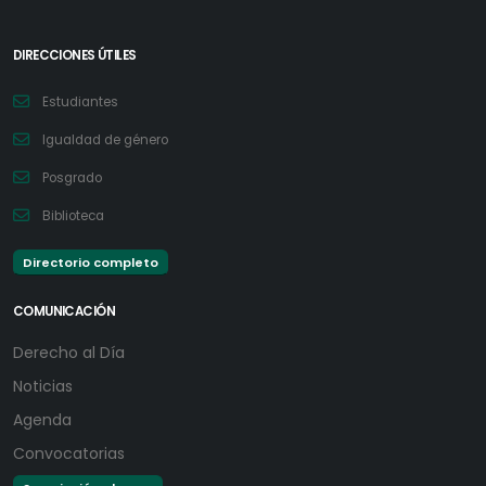
DIRECCIONES ÚTILES
Estudiantes
Igualdad de género
Posgrado
Biblioteca
Directorio completo
COMUNICACIÓN
Derecho al Día
Noticias
Agenda
Convocatorias