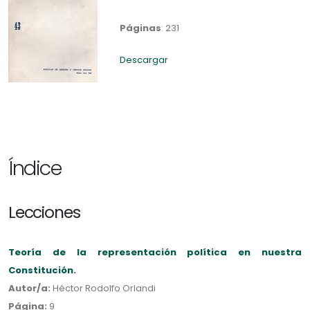
Páginas
: 231
Descargar
Índice
Lecciones
Teoría de la representación política en nuestra
Constitución.
Autor/a:
Héctor Rodolfo Orlandi
Página:
9