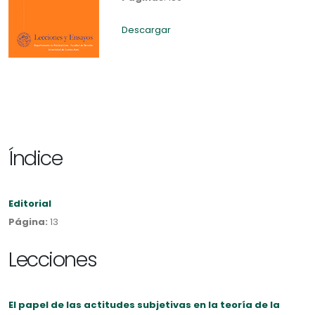
Descargar
Índice
Editorial
Página:
13
Lecciones
El papel de las actitudes subjetivas en la teoría de la