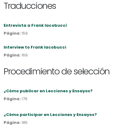
Traducciones
Entrevista a Frank Iacobucci
Página:
159
Interview to Frank Iacobucci
Página:
169
Procedimiento de selección
¿Cómo publicar en Lecciones y Ensayos?
Página:
179
¿Cómo participar en Lecciones y Ensayos?
Página:
185