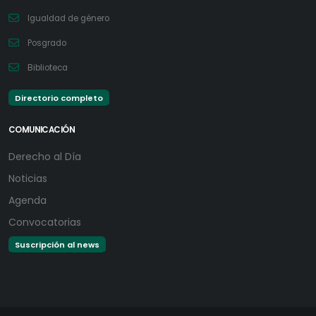
Igualdad de género
Posgrado
Biblioteca
Directorio completo
COMUNICACIÓN
Derecho al Día
Noticias
Agenda
Convocatorias
Suscripción al news