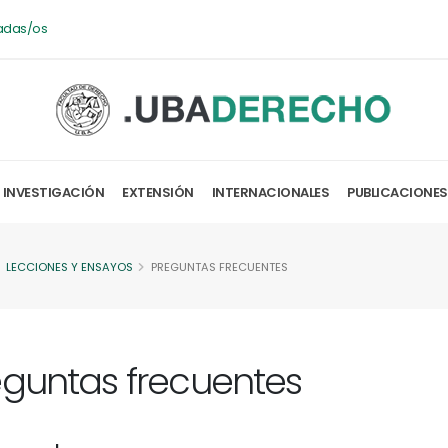
adas/os
INVESTIGACIÓN
EXTENSIÓN
INTERNACIONALES
PUBLICACIONES
LECCIONES Y ENSAYOS
PREGUNTAS FRECUENTES
eguntas frecuentes