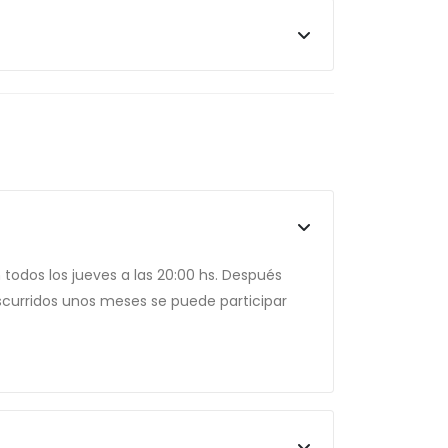
 todos los jueves a las 20:00 hs. Después
anscurridos unos meses se puede participar