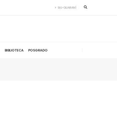
SIU-GUARANÍ
BIBLIOTECA
POSGRADO