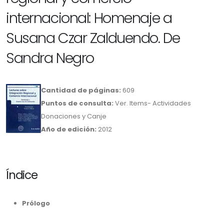
internacional: Homenaje a
Susana Czar Zalduendo. De
Sandra Negro
Cantidad de páginas:
609
Puntos de consulta:
Ver. Items- Actividades
Donaciones y Canje
Año de edición:
2012
Índice
Prólogo