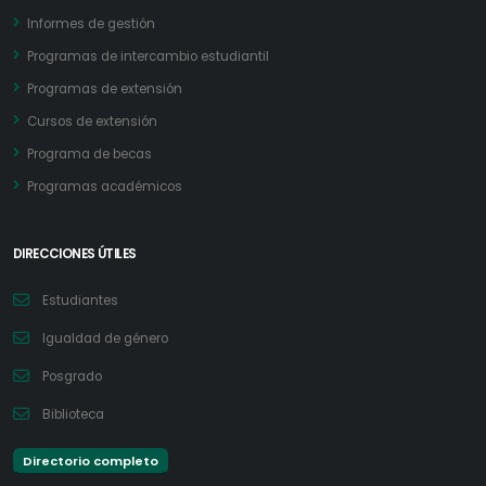
Informes de gestión
Programas de intercambio estudiantil
Programas de extensión
Cursos de extensión
Programa de becas
Programas académicos
DIRECCIONES ÚTILES
Estudiantes
Igualdad de género
Posgrado
Biblioteca
Directorio completo