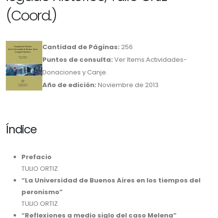
(Coord.)
Cantidad de Páginas:
256
Puntos de consulta:
Ver Items:Actividades-
Donaciones y Canje.
Año de edición:
Noviembre de 2013
Índice
Prefacio
TULIO ORTIZ
“La Universidad de Buenos Aires en los tiempos del
peronismo”
TULIO ORTIZ
“Reflexiones a medio siglo del caso Melena”