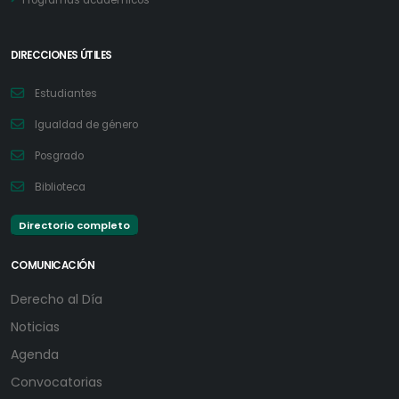
Programas académicos
DIRECCIONES ÚTILES
Estudiantes
Igualdad de género
Posgrado
Biblioteca
Directorio completo
COMUNICACIÓN
Derecho al Día
Noticias
Agenda
Convocatorias