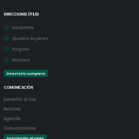
DIRECCIONES ÚTILES
Estudiantes
Igualdad de género
Posgrado
Biblioteca
Directorio completo
COMUNICACIÓN
Derecho al Día
Noticias
Agenda
Convocatorias
Suscripción al news