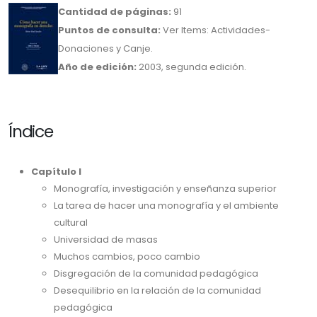
Cantidad de páginas:
91
Puntos de consulta:
Ver Items: Actividades-
Donaciones y Canje.
Año de edición:
2003, segunda edición.
Índice
Capítulo I
Monografía, investigación y enseñanza superior
La tarea de hacer una monografía y el ambiente
cultural
Universidad de masas
Muchos cambios, poco cambio
Disgregación de la comunidad pedagógica
Desequilibrio en la relación de la comunidad
pedagógica