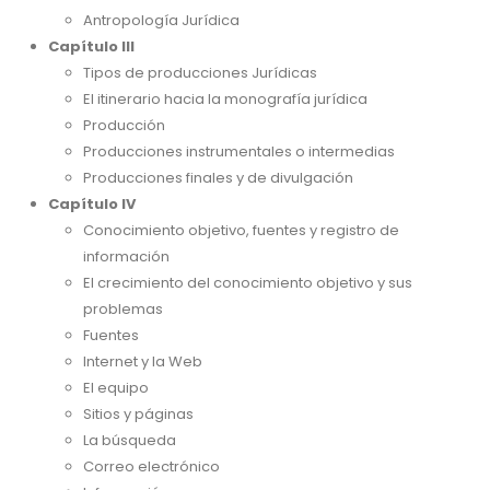
Antropología Jurídica
Capítulo III
Tipos de producciones Jurídicas
El itinerario hacia la monografía jurídica
Producción
Producciones instrumentales o intermedias
Producciones finales y de divulgación
Capítulo IV
Conocimiento objetivo, fuentes y registro de
información
El crecimiento del conocimiento objetivo y sus
problemas
Fuentes
Internet y la Web
El equipo
Sitios y páginas
La búsqueda
Correo electrónico