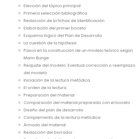
Elección del tópico principal
Primera selección bibliográfica
Redacción de la fichas de Identificación
Elaboración del primer boceto
Esquema lógico del Plan de Desarrollo
La cuestión de la hipótesis
Pasos en la construcción de un modelo teórico según
Mario Bunge
Reajuste del modelo. Eventual corrección o reemplazo
del modelo
Iniciación de la lectura metódica
El orden de la lectura
Preparación del material
Comparación del material preparado con el boceto
Diseño del plan de desarrollo
Complemento de la lectura metódica
Armado del material
Redacción del borrador