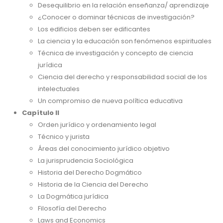
Desequilibrio en la relación enseñanza/ aprendizaje
¿Conocer o dominar técnicas de investigación?
Los edificios deben ser edificantes
La ciencia y la educación son fenómenos espirituales
Técnica de investigación y concepto de ciencia
jurídica
Ciencia del derecho y responsabilidad social de los
intelectuales
Un compromiso de nueva política educativa
Capítulo II
Orden jurídico y ordenamiento legal
Técnico y jurista
Áreas del conocimiento jurídico objetivo
La jurisprudencia Sociológica
Historia del Derecho Dogmático
Historia de la Ciencia del Derecho
La Dogmática jurídica
Filosofía del Derecho
Laws and Economics