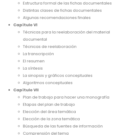
Estructura formal de las fichas documentales
Distintas clases de fichas documentales
Algunas recomendaciones finales
Capítulo VI
Técnicas para la reelaboración del material
documental
Técnicas de reelaboración
La transcripción
El resumen
La síntesis
La sinopsis y gráficos conceptuales
Algoritmos conceptuales
Capítulo VII
Plan de trabajo para hacer una monografía
Etapas del plan de trabajo
Elección del área temática
Elección de la zona temática
Búsqueda de las fuentes de información
Comprensión del tema