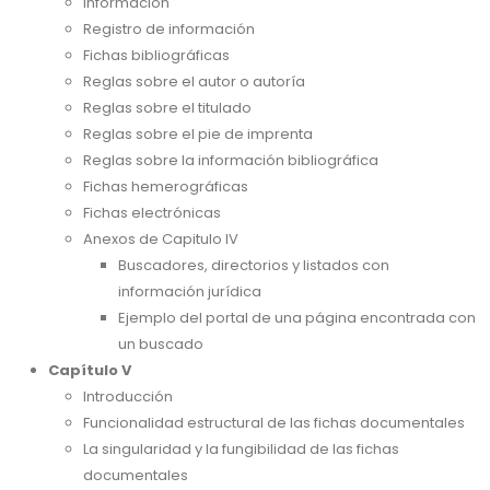
Información
Registro de información
Fichas bibliográficas
Reglas sobre el autor o autoría
Reglas sobre el titulado
Reglas sobre el pie de imprenta
Reglas sobre la información bibliográfica
Fichas hemerográficas
Fichas electrónicas
Anexos de Capitulo IV
Buscadores, directorios y listados con
información jurídica
Ejemplo del portal de una página encontrada con
un buscado
Capítulo V
Introducción
Funcionalidad estructural de las fichas documentales
La singularidad y la fungibilidad de las fichas
documentales