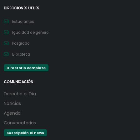
DIRECCIONES ÚTILES
Estudiantes
Igualdad de género
Posgrado
Biblioteca
Directorio completo
COMUNICACIÓN
Derecho al Día
Noticias
Agenda
Convocatorias
Suscripción al news