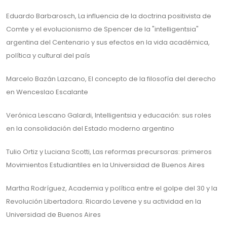
Eduardo Barbarosch, La influencia de la doctrina positivista de
Comte y el evolucionismo de Spencer de la "intelligentsia"
argentina del Centenario y sus efectos en la vida académica,
política y cultural del país
Marcelo Bazán Lazcano, El concepto de la filosofía del derecho
en Wenceslao Escalante
Verónica Lescano Galardi, Intelligentsia y educación: sus roles
en la consolidación del Estado moderno argentino
Tulio Ortiz y Luciana Scotti, Las reformas precursoras: primeros
Movimientos Estudiantiles en la Universidad de Buenos Aires
Martha Rodríguez, Academia y política entre el golpe del 30 y la
Revolución Libertadora. Ricardo Levene y su actividad en la
Universidad de Buenos Aires