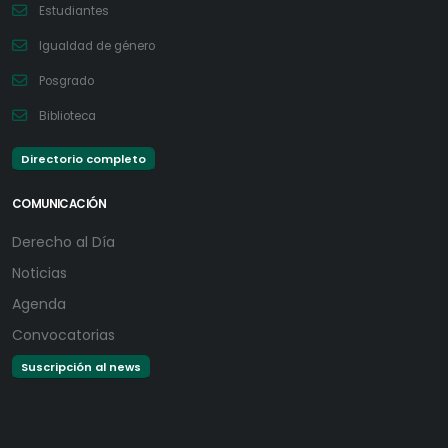
Estudiantes
Igualdad de género
Posgrado
Biblioteca
Directorio completo
COMUNICACIÓN
Derecho al Día
Noticias
Agenda
Convocatorias
Suscripción al news