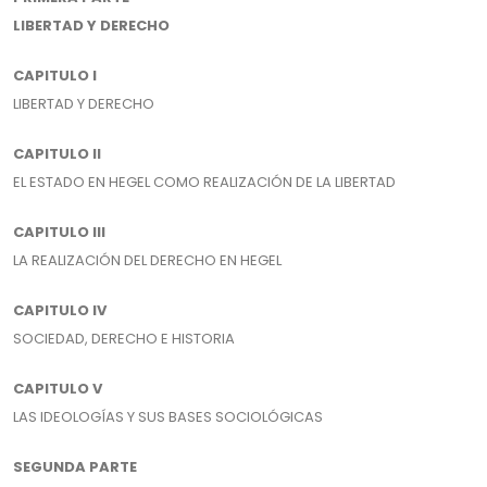
LIBERTAD Y DERECHO
CAPITULO I
LIBERTAD Y DERECHO
CAPITULO II
EL ESTADO EN HEGEL COMO REALIZACIÓN DE LA LIBERTAD
CAPITULO III
LA REALIZACIÓN DEL DERECHO EN HEGEL
CAPITULO IV
SOCIEDAD, DERECHO E HISTORIA
CAPITULO V
LAS IDEOLOGÍAS Y SUS BASES SOCIOLÓGICAS
SEGUNDA PARTE