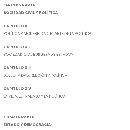
TERCERA PARTE
SOCIEDAD CIVIL Y POLÍTICA
CAPITULO XI
POLÍTICA Y MODERNIDAD, EL ARTE DE LA POLÍTICA
CAPITULO XII
SOCIEDAD CIVIL BURGESA ¿Y ESTADO?
CAPITULO XIII
SUBJETIVIDAD, RELIGIÓN Y POLÍTICA
CAPITULO XIV
LA VIDA, EL TRABAJO Y LA POLÍTICA
CUARTA PARTE
ESTADO Y DEMOCRACIA