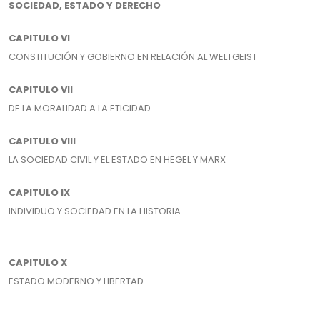
SOCIEDAD, ESTADO Y DERECHO
CAPITULO VI
CONSTITUCIÓN Y GOBIERNO EN RELACIÓN AL WELTGEIST
CAPITULO VII
DE LA MORALIDAD A LA ETICIDAD
CAPITULO VIII
LA SOCIEDAD CIVIL Y EL ESTADO EN HEGEL Y MARX
CAPITULO IX
INDIVIDUO Y SOCIEDAD EN LA HISTORIA
CAPITULO X
ESTADO MODERNO Y LIBERTAD