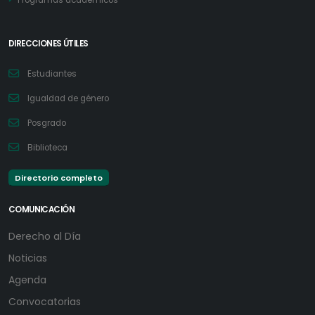
Programas académicos
DIRECCIONES ÚTILES
Estudiantes
Igualdad de género
Posgrado
Biblioteca
Directorio completo
COMUNICACIÓN
Derecho al Día
Noticias
Agenda
Convocatorias