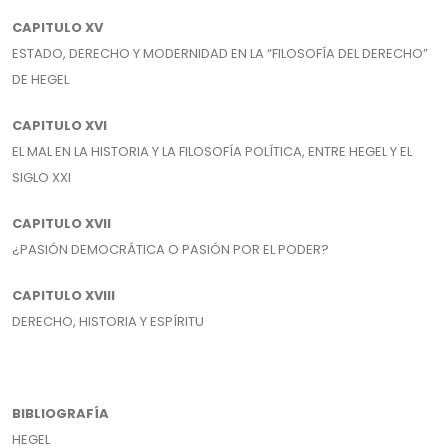
CAPITULO XV
ESTADO, DERECHO Y MODERNIDAD EN LA “FILOSOFÍA DEL DERECHO”
DE HEGEL
CAPITULO XVI
EL MAL EN LA HISTORIA Y LA FILOSOFÍA POLÍTICA, ENTRE HEGEL Y EL
SIGLO XXI
CAPITULO XVII
¿PASIÓN DEMOCRÁTICA O PASIÓN POR EL PODER?
CAPITULO XVIII
DERECHO, HISTORIA Y ESPÍRITU
BIBLIOGRAFÍA
HEGEL