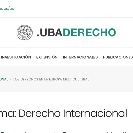
adas/os
INVESTIGACIÓN
EXTENSIÓN
INTERNACIONALES
PUBLICACIONES
ONAL
LOS DERECHOS EN LA EUROPA MULTICULTURAL
ma: Derecho Internacional