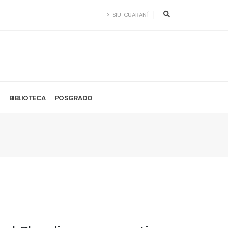
SIU-GUARANÍ
BIBLIOTECA
POSGRADO