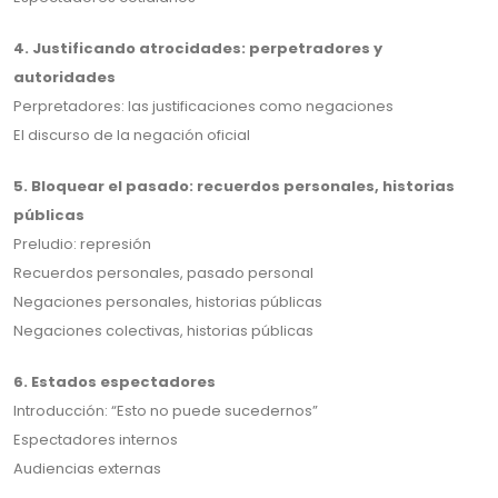
4. Justificando atrocidades: perpetradores y
autoridades
Perpretadores: las justificaciones como negaciones
El discurso de la negación oficial
5. Bloquear el pasado: recuerdos personales, historias
públicas
Preludio: represión
Recuerdos personales, pasado personal
Negaciones personales, historias públicas
Negaciones colectivas, historias públicas
6. Estados espectadores
Introducción: “Esto no puede sucedernos”
Espectadores internos
Audiencias externas