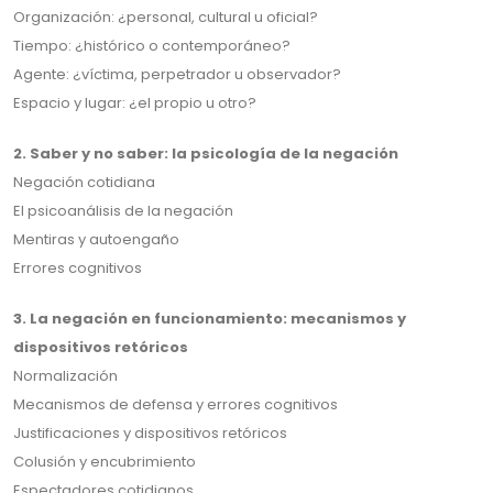
Organización: ¿personal, cultural u oficial?
Tiempo: ¿histórico o contemporáneo?
Agente: ¿víctima, perpetrador u observador?
Espacio y lugar: ¿el propio u otro?
2. Saber y no saber: la psicología de la negación
Negación cotidiana
El psicoanálisis de la negación
Mentiras y autoengaño
Errores cognitivos
3. La negación en funcionamiento: mecanismos y
dispositivos retóricos
Normalización
Mecanismos de defensa y errores cognitivos
Justificaciones y dispositivos retóricos
Colusión y encubrimiento
Espectadores cotidianos