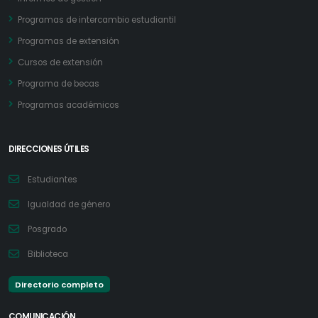
Programas de intercambio estudiantil
Programas de extensión
Cursos de extensión
Programa de becas
Programas académicos
DIRECCIONES ÚTILES
Estudiantes
Igualdad de género
Posgrado
Biblioteca
Directorio completo
COMUNICACIÓN