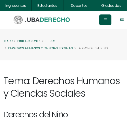
Ingresantes
Estudiantes
Docentes
Graduadas
INICIO
PUBLICACIONES
LIBROS
DERECHOS HUMANOS Y CIENCIAS SOCIALES
DERECHOS DEL NIÑO
Tema: Derechos Humanos
y Ciencias Sociales
Derechos del Niño