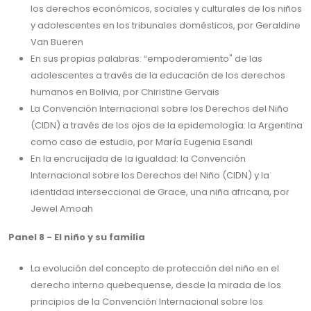
los derechos económicos, sociales y culturales de los niños
y adolescentes en los tribunales domésticos, por Geraldine
Van Bueren
En sus propias palabras: “empoderamiento" de las
adolescentes a través de la educación de los derechos
humanos en Bolivia, por Chiristine Gervais
La Convención Internacional sobre los Derechos del Niño
(CIDN) a través de los ojos de la epidemología: la Argentina
como caso de estudio, por María Eugenia Esandi
En la encrucijada de la igualdad: la Convención
Internacional sobre los Derechos del Niño (CIDN) y la
identidad interseccional de Grace, una niña africana, por
Jewel Amoah
Panel 8 - El niño y su familia
La evolución del concepto de protección del niño en el
derecho interno quebequense, desde la mirada de los
principios de la Convención Internacional sobre los