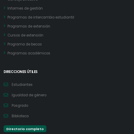
Informes de gestión
Programas de intercambio estudiantil
Programas de extensión
Cursos de extensión
Programa de becas
Programas académicos
DIRECCIONES ÚTILES
Estudiantes
Igualdad de género
Posgrado
Biblioteca
Directorio completo