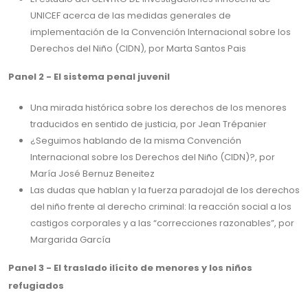
UNICEF acerca de las medidas generales de
implementación de la Convención Internacional sobre los
Derechos del Niño (CIDN), por Marta Santos Pais
Panel 2 - El sistema penal juvenil
Una mirada histórica sobre los derechos de los menores
traducidos en sentido de justicia, por Jean Trépanier
¿Seguimos hablando de la misma Convención
Internacional sobre los Derechos del Niño (CIDN)?, por
María José Bernuz Beneitez
Las dudas que hablan y la fuerza paradojal de los derechos
del niño frente al derecho criminal: la reacción social a los
castigos corporales y a las “correcciones razonables”, por
Margarida García
Panel 3 - El traslado ilícito de menores y los niños
refugiados