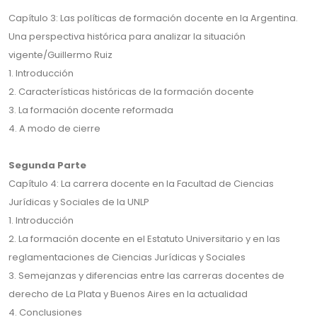
Capítulo 3: Las políticas de formación docente en la Argentina.
Una perspectiva histórica para analizar la situación
vigente/Guillermo Ruiz
1. Introducción
2. Características históricas de la formación docente
3. La formación docente reformada
4. A modo de cierre
Segunda Parte
Capítulo 4: La carrera docente en la Facultad de Ciencias
Jurídicas y Sociales de la UNLP
1. Introducción
2. La formación docente en el Estatuto Universitario y en las
reglamentaciones de Ciencias Jurídicas y Sociales
3. Semejanzas y diferencias entre las carreras docentes de
derecho de La Plata y Buenos Aires en la actualidad
4. Conclusiones