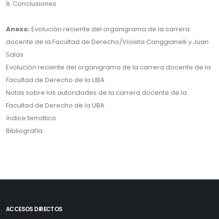
9. Conclusiones
Anexo:
Evolución reciente del organigrama de la carrera
docente de la Facultad de Derecho/Violeta Canggianelli y Juan
Salas
Evolución reciente del organigrama de la carrera docente de la
Facultad de Derecho de la UBA
Notas sobre las autoridades de la carrera docente de la
Facultad de Derecho de la UBA
índice temático
Bibliografía
ACCESOS DIRECTOS