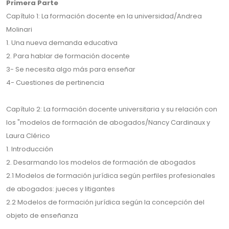
Primera Parte
Capítulo 1: La formación docente en la universidad/Andrea
Molinari
1. Una nueva demanda educativa
2. Para hablar de formación docente
3- Se necesita algo más para enseñar
4- Cuestiones de pertinencia
Capítulo 2: La formación docente universitaria y su relación con
los "modelos de formación de abogados/Nancy Cardinaux y
Laura Clérico
1. Introducción
2. Desarmando los modelos de formación de abogados
2.1 Modelos de formación jurídica según perfiles profesionales
de abogados: jueces y litigantes
2.2 Modelos de formación jurídica según la concepción del
objeto de enseñanza