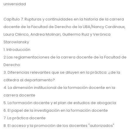
universidad
Capítulo 7: Rupturas y continuidades en la historia de la carrera
docente de la Facultad de Derecho de la UBA/Nancy Cardinaux,
Laura Clérico, Andrea Molinari, Guillermo Ruiz y Verónica
Starowlansky
1. Introducción
2.Las reglamentaciones de la carrera docente de la Facultad de
Derecho
3. Diferencias relevantes que se diluyen en la práctica: ¿de la
cátedra al departamento?
4. La dimensión institucional de la formación docente en la
carrera docente
5. La formación docente y el plan de estudios de abogacía
6. El papel de la investigación en la formación docente
7. La práctica docente
8. El acceso y la promoción de los docentes "autorizados"