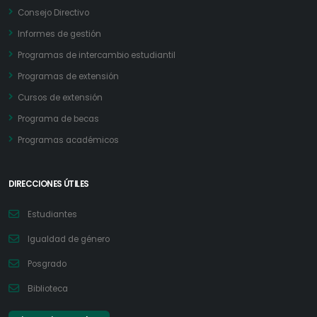
Consejo Directivo
Informes de gestión
Programas de intercambio estudiantil
Programas de extensión
Cursos de extensión
Programa de becas
Programas académicos
DIRECCIONES ÚTILES
Estudiantes
Igualdad de género
Posgrado
Biblioteca