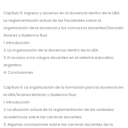
Capítulo 5: Ingreso y ascenso en la docencia dentro de la UBA.
La reglamentación actual de las Facultades sobre la
organización de la docencia y los concursos docentes/Gonzalo
Alvarez y Guillermo Ruiz
1. Introducción
2. La organización de la docencia dentro de la UBA
3. El acceso a los cargos docentes en el sistema educativo
argentino
4. Conclusiones
Capítulo 6: La organización de la formación para la docencia en
la UBA/Andrea Molinari y Guillermo Ruiz
1. Introducción
2. La situación actual de la reglamentación de las unidades
académicas sobre las carreras docentes
3. Algunas conclusiones sobre las carreras docentes de la