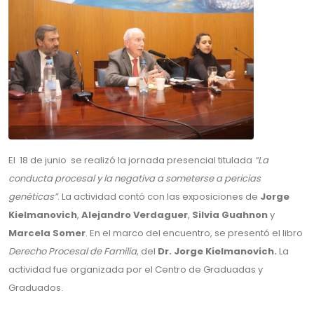
El 18 de junio se realizó la jornada presencial titulada
“La
conducta procesal y la negativa a someterse a pericias
genéticas”
. La actividad contó con las exposiciones de
Jorge
Kielmanovich
,
Alejandro Verdaguer
,
Silvia Guahnon
y
Marcela
Somer
. En el marco del encuentro, se presentó el libro
Derecho Procesal de Familia
, del
Dr. Jorge Kielmanovich.
La
actividad fue organizada por el Centro de Graduadas y
Graduados.