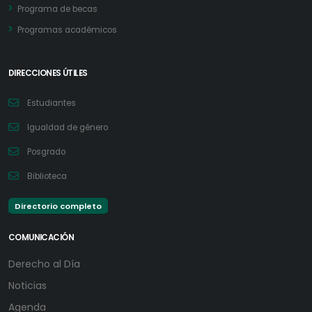
Programa de becas
Programas académicos
DIRECCIONES ÚTILES
Estudiantes
Igualdad de género
Posgrado
Biblioteca
Directorio completo
COMUNICACIÓN
Derecho al Día
Noticias
Agenda