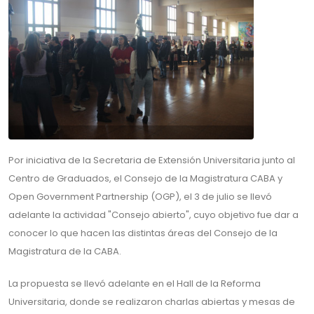
Por iniciativa de la Secretaria de Extensión Universitaria junto al
Centro de Graduados, el Consejo de la Magistratura CABA y
Open Government Partnership (OGP), el 3 de julio se llevó
adelante la actividad "Consejo abierto", cuyo objetivo fue dar a
conocer lo que hacen las distintas áreas del Consejo de la
Magistratura de la CABA.
La propuesta se llevó adelante en el Hall de la Reforma
Universitaria, donde se realizaron charlas abiertas y mesas de