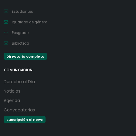
Estudiantes
Igualdad de género
Posgrado
Biblioteca
Directorio completo
COMUNICACIÓN
Derecho al Día
Noticias
Agenda
Convocatorias
Suscripción al news