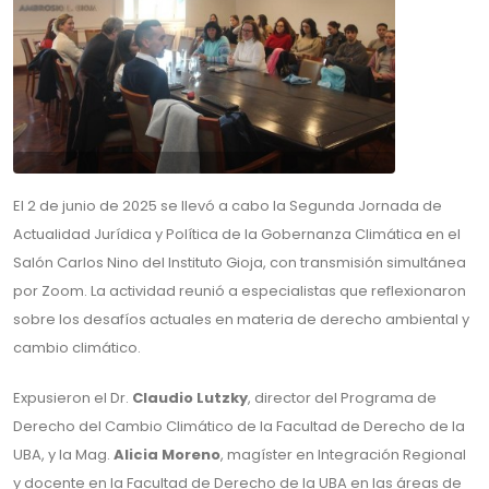
El 2 de junio de 2025 se llevó a cabo la Segunda Jornada de
Actualidad Jurídica y Política de la Gobernanza Climática en el
Salón Carlos Nino del Instituto Gioja, con transmisión simultánea
por Zoom. La actividad reunió a especialistas que reflexionaron
sobre los desafíos actuales en materia de derecho ambiental y
cambio climático.
Expusieron el Dr.
Claudio Lutzky
, director del Programa de
Derecho del Cambio Climático de la Facultad de Derecho de la
UBA, y la Mag.
Alicia Moreno
, magíster en Integración Regional
y docente en la Facultad de Derecho de la UBA en las áreas de