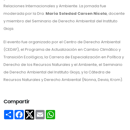
Relaciones Internacionales y Ambiente. La jornada fue
moderada por la Dra.
María Soledad Carsen Nicola
, docente
y miembro del Seminario de Derecho Ambiental del Instituto
Gioja.
El evento fue organizado por el Centro de Derecho Ambiental
(CEDAF), el Programa de Actualización en Cambio Climático y
Transición Ecológica, la Carrera de Especialización en Política y
Derecho de los Recursos Naturales y el Ambiente, el Seminario
de Derecho Ambiental del Instituto Gioja, y la Cátedra de
Recursos Naturales y Derecho Ambiental (Nonna, Devia, Krom).
Compartir
Share
Facebook
Email
WhatsApp
Twitter