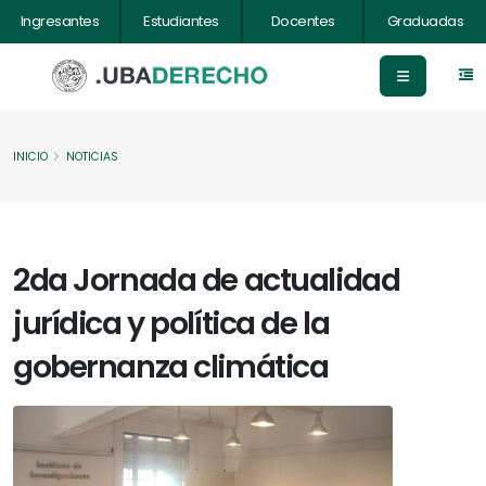
Ingresantes
Estudiantes
Docentes
Graduadas
INICIO
NOTICIAS
2da Jornada de actualidad
jurídica y política de la
gobernanza climática