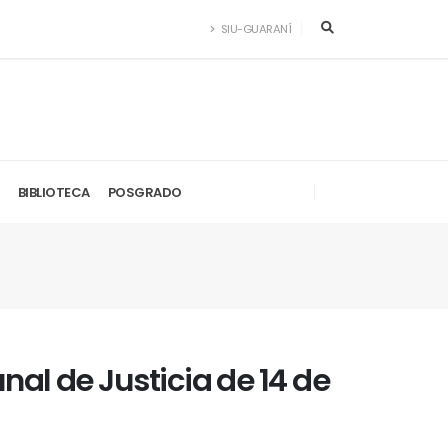
SIU-GUARANÍ
BIBLIOTECA
POSGRADO
nal de Justicia de 14 de