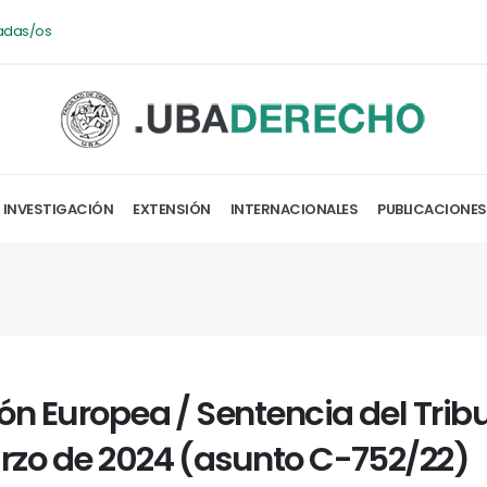
adas/os
INVESTIGACIÓN
EXTENSIÓN
INTERNACIONALES
PUBLICACIONES
ón Europea / Sentencia del Tribu
zo de 2024 (asunto C-752/22)