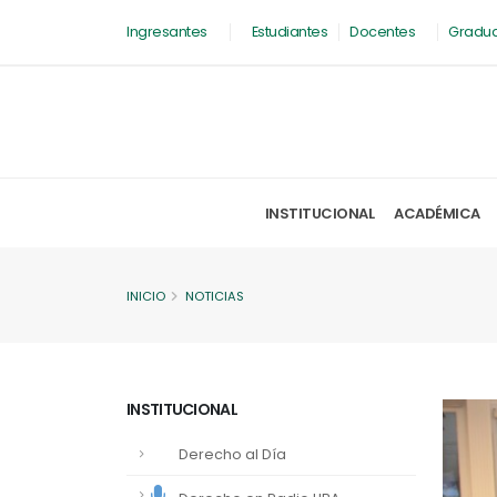
Ingresantes
Estudiantes
Docentes
Gradu
INSTITUCIONAL
ACADÉMICA
INICIO
NOTICIAS
INSTITUCIONAL
Derecho al Día