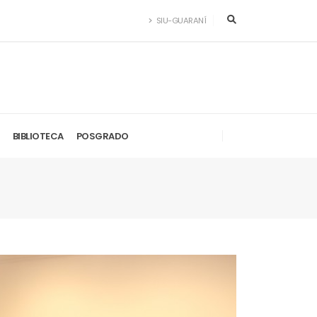
SIU-GUARANÍ
BIBLIOTECA
POSGRADO