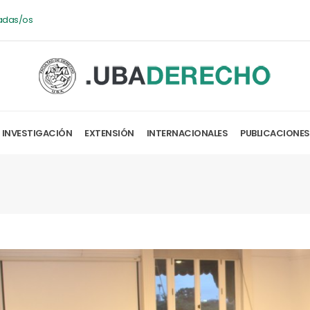
adas/os
INVESTIGACIÓN
EXTENSIÓN
INTERNACIONALES
PUBLICACIONES