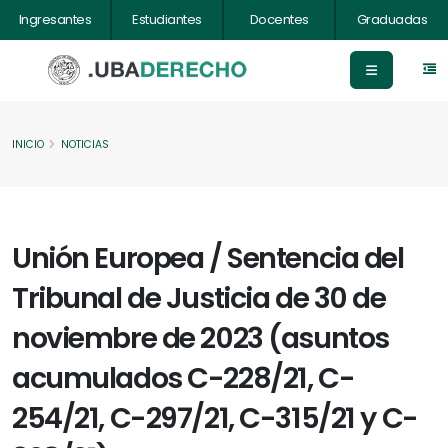
Ingresantes
Estudiantes
Docentes
Graduadas
INICIO
NOTICIAS
Unión Europea / Sentencia del
Tribunal de Justicia de 30 de
noviembre de 2023 (asuntos
acumulados C-228/21, C-
254/21, C-297/21, C-315/21 y C-