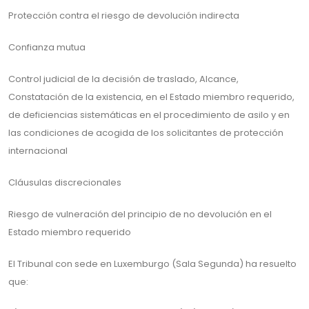
Protección contra el riesgo de devolución indirecta
Confianza mutua
Control judicial de la decisión de traslado, Alcance,
Constatación de la existencia, en el Estado miembro requerido,
de deficiencias sistemáticas en el procedimiento de asilo y en
las condiciones de acogida de los solicitantes de protección
internacional
Cláusulas discrecionales
Riesgo de vulneración del principio de no devolución en el
Estado miembro requerido
El Tribunal con sede en Luxemburgo (Sala Segunda) ha resuelto
que: