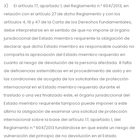
3) El artículo 17, apartado 1, del Reglamento n.º 604/2013, en
relación con el artículo 27 de dicho Reglamento y con los
artículos 4, 19 y 47 de la Carta de los Derechos Fundamentales,
debe interpretarse en el sentido de que no impone al órgano
jurisdiccional del Estado miembro requirente la obligación de
declarar que dicho Estado miembro es responsable cuando no
comparta la apreciación del Estado miembro requerido en
cuanto al riesgo de devolución de la persona afectada. A falta
de deficiencias sistemáticas en el procedimiento de asilo y en
las condiciones de acogida de los solicitantes de protección
internacional en el Estado miembro requerido durante el
traslado o una vez finalizado este, el órgano jurisdiccional del
Estado miembro requirente tampoco puede imponer a este
último la obligación de examinar una solicitud de protección
internacional sobre la base del artículo 17, apartado 1, del
Reglamento n.º 604/2013 fundándose en que existe un riesgo de
vulneración del principio de no devolución en el Estado