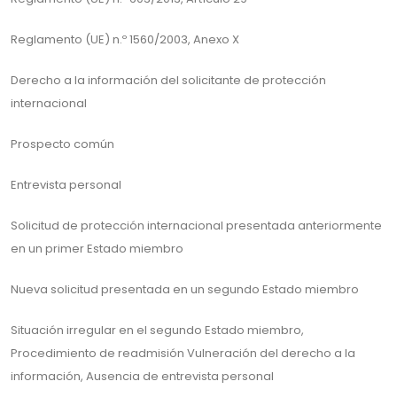
Reglamento (UE) n.º 1560/2003, Anexo X
Derecho a la información del solicitante de protección
internacional
Prospecto común
Entrevista personal
Solicitud de protección internacional presentada anteriormente
en un primer Estado miembro
Nueva solicitud presentada en un segundo Estado miembro
Situación irregular en el segundo Estado miembro,
Procedimiento de readmisión Vulneración del derecho a la
información, Ausencia de entrevista personal