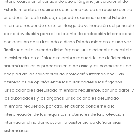
interpretarse en el sentido de que el órgano jurisdiccional del
Estado miembro requirente, que conozca de un recurso contra
una decisión de traslado, no puede examinar si en el Estado
miembro requerido existe un riesgo de vulneración del principio
de no devolución para el solicitante de protección internacional
con ocasión de su traslado a dicho Estado miembro, o una vez
finalizado este, cuando dicho órgano jurisdiccional no constate
la existencia, en el Estado miembro requerido, de deficiencias
sistemáticas en el procedimiento de asilo y las condiciones de
acogida de los solicitantes de protección internacional. Las
diferencias de opinión entre las autoridades y los órganos
jurisdiccionales del Estado miembro requirente, por una parte, y
las autoridades y los órganos jurisdiccionales del Estado
miembro requerido, por otra, en cuanto concierne a la
interpretación de los requisitos materiales de la protección
internacional no demuestran la existencia de deficiencias
sistemáticas.