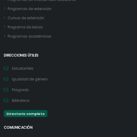
Programas de extensión
Cursos de extensión
Programa de becas
Programas académicos
DIRECCIONES ÚTILES
Estudiantes
Igualdad de género
Posgrado
Biblioteca
Directorio completo
COMUNICACIÓN