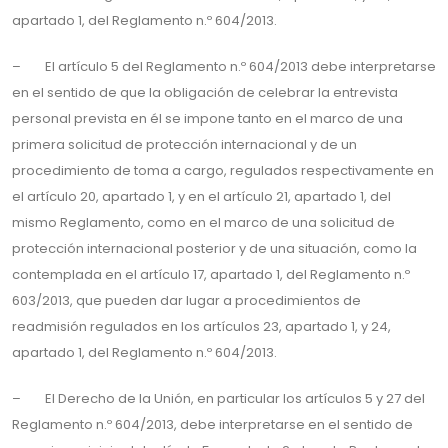
apartado 1, del Reglamento n.º 604/2013.
– El artículo 5 del Reglamento n.º 604/2013 debe interpretarse
en el sentido de que la obligación de celebrar la entrevista
personal prevista en él se impone tanto en el marco de una
primera solicitud de protección internacional y de un
procedimiento de toma a cargo, regulados respectivamente en
el artículo 20, apartado 1, y en el artículo 21, apartado 1, del
mismo Reglamento, como en el marco de una solicitud de
protección internacional posterior y de una situación, como la
contemplada en el artículo 17, apartado 1, del Reglamento n.º
603/2013, que pueden dar lugar a procedimientos de
readmisión regulados en los artículos 23, apartado 1, y 24,
apartado 1, del Reglamento n.º 604/2013.
– El Derecho de la Unión, en particular los artículos 5 y 27 del
Reglamento n.º 604/2013, debe interpretarse en el sentido de