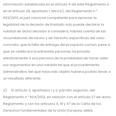
información establecida en el artículo 4 de este Reglamento o
en el artículo 29, apartado 1, letra b), del Reglamento n.º
603/2013, el juez nacional competente para apreciar la
legalidad de la decisión de traslado solo puede declarar la
nulidad de dicha decisión si considera, habida cuenta de las
circunstancias de hecho y de Derecho específicas del caso
concreto, que la falta de entrega del prospecto común, pese a
que se celebrara la entrevista personal, ha privado
efectivamente a esa persona de la posibilidad de hacer valer
sus argumentos en una medida tal que el procedimiento
administrativo del que haya sido objeto hubiera podido llevar a
un resultado diferente.
2) El artículo 3, apartados 1 y 2, párrafo segundo, del
Reglamento n.º 604/2013, en relación con el artículo 27 de dicho
Reglamento y con los artículos 4, 19 y 47 de la Carta de los
Derechos Fundamentales de la Unión Europea, debe