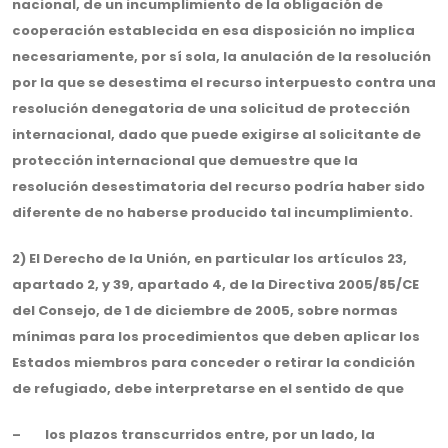
nacional, de un incumplimiento de la obligación de
cooperación establecida en esa disposición no implica
necesariamente, por sí sola, la anulación de la resolución
por la que se desestima el recurso interpuesto contra una
resolución denegatoria de una solicitud de protección
internacional, dado que puede exigirse al solicitante de
protección internacional que demuestre que la
resolución desestimatoria del recurso podría haber sido
diferente de no haberse producido tal incumplimiento.
2) El Derecho de la Unión, en particular los artículos 23,
apartado 2, y 39, apartado 4, de la Directiva 2005/85/CE
del Consejo, de 1 de diciembre de 2005, sobre normas
mínimas para los procedimientos que deben aplicar los
Estados miembros para conceder o retirar la condición
de refugiado, debe interpretarse en el sentido de que
– los plazos transcurridos entre, por un lado, la