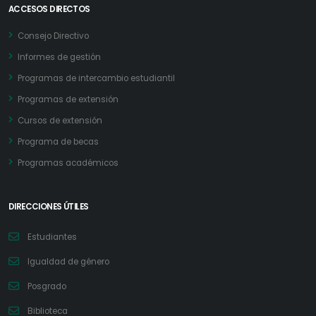
ACCESOS DIRECTOS
Consejo Directivo
Informes de gestión
Programas de intercambio estudiantil
Programas de extensión
Cursos de extensión
Programa de becas
Programas académicos
DIRECCIONES ÚTILES
Estudiantes
Igualdad de género
Posgrado
Biblioteca