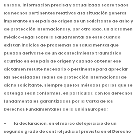
un lado, información precisa y actualizada sobre todos
los hechos pertinentes relativos a la situación general
imperante en el país de origen de un solicitante de asilo y
de protección internacional y, por otro lado, un dictamen
médico-legal sobre la salud mental de este cuando
existan indicios de problemas de salud mental que
puedan derivarse de un acontecimiento traumático
ocurrido en ese país de origen y cuando obtener ese
dictamen resulte necesario o pertinente para apreciar
las necesidades reales de protección internacional de
dicho solicitante, siempre que los métodos por los que se
obtenga sean conformes, en particular, con los derechos
fundamentales garantizados por la Carta de los
Derechos Fundamentales de la Unión Europea;
– la declaración, en el marco del ejercicio de un
segundo grado de control judicial prevista en el Derecho