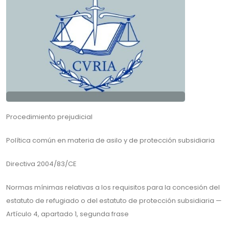
Procedimiento prejudicial
Política común en materia de asilo y de protección subsidiaria
Directiva 2004/83/CE
Normas mínimas relativas a los requisitos para la concesión del
estatuto de refugiado o del estatuto de protección subsidiaria —
Artículo 4, apartado 1, segunda frase