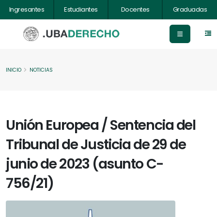
Ingresantes
Estudiantes
Docentes
Graduadas
INICIO
NOTICIAS
Unión Europea / Sentencia del
Tribunal de Justicia de 29 de
junio de 2023 (asunto C-
756/21)