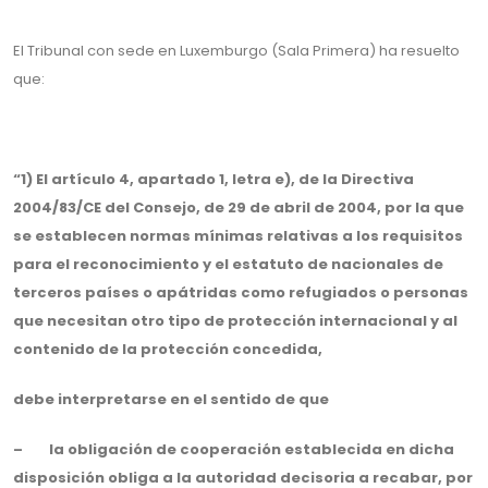
El Tribunal con sede en Luxemburgo (Sala Primera) ha resuelto
que:
“1) El artículo 4, apartado 1, letra e), de la Directiva
2004/83/CE del Consejo, de 29 de abril de 2004, por la que
se establecen normas mínimas relativas a los requisitos
para el reconocimiento y el estatuto de nacionales de
terceros países o apátridas como refugiados o personas
que necesitan otro tipo de protección internacional y al
contenido de la protección concedida,
debe interpretarse en el sentido de que
– la obligación de cooperación establecida en dicha
disposición obliga a la autoridad decisoria a recabar, por