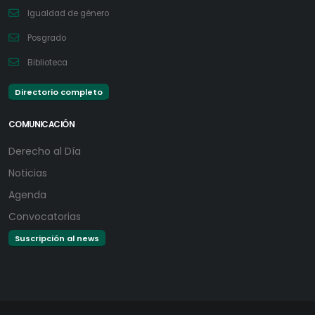
Igualdad de género
Posgrado
Biblioteca
Directorio completo
COMUNICACIÓN
Derecho al Día
Noticias
Agenda
Convocatorias
Suscripción al news