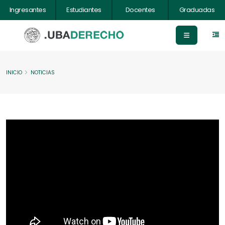
Ingresantes
Estudiantes
Docentes
Graduadas
INICIO
NOTICIAS