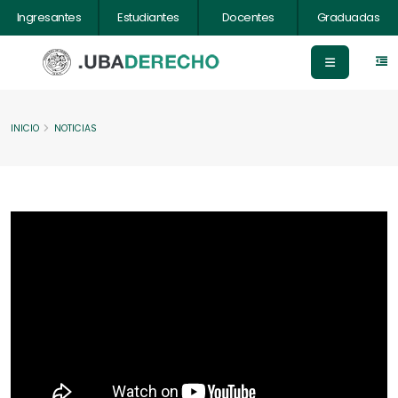
Ingresantes
Estudiantes
Docentes
Graduadas
INICIO
NOTICIAS