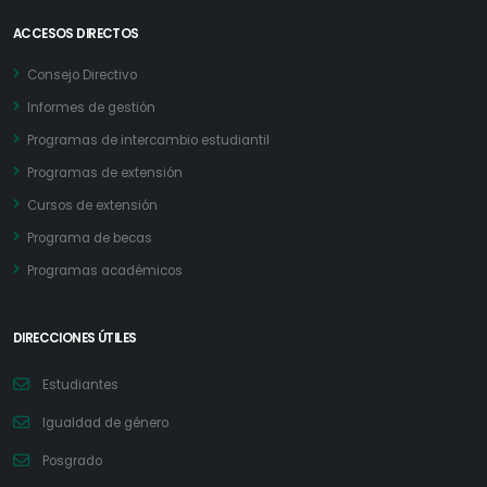
ACCESOS DIRECTOS
Consejo Directivo
Informes de gestión
Programas de intercambio estudiantil
Programas de extensión
Cursos de extensión
Programa de becas
Programas académicos
DIRECCIONES ÚTILES
Estudiantes
Igualdad de género
Posgrado