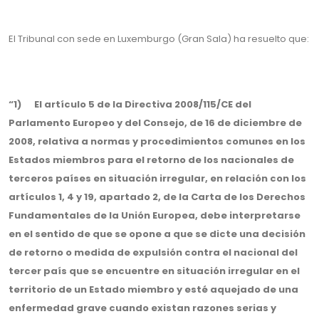
El Tribunal con sede en Luxemburgo (Gran Sala) ha resuelto que:
“1) El artículo 5 de la Directiva 2008/115/CE del
Parlamento Europeo y del Consejo, de 16 de diciembre de
2008, relativa a normas y procedimientos comunes en los
Estados miembros para el retorno de los nacionales de
terceros países en situación irregular, en relación con los
artículos 1, 4 y 19, apartado 2, de la Carta de los Derechos
Fundamentales de la Unión Europea, debe interpretarse
en el sentido de que se opone a que se dicte una decisión
de retorno o medida de expulsión contra el nacional del
tercer país que se encuentre en situación irregular en el
territorio de un Estado miembro y esté aquejado de una
enfermedad grave cuando existan razones serias y