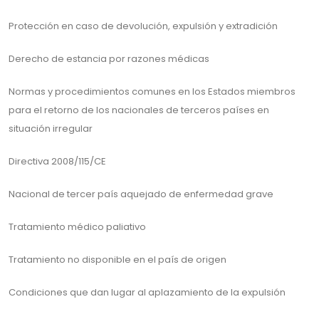
Protección en caso de devolución, expulsión y extradición
Derecho de estancia por razones médicas
Normas y procedimientos comunes en los Estados miembros
para el retorno de los nacionales de terceros países en
situación irregular
Directiva 2008/115/CE
Nacional de tercer país aquejado de enfermedad grave
Tratamiento médico paliativo
Tratamiento no disponible en el país de origen
Condiciones que dan lugar al aplazamiento de la expulsión