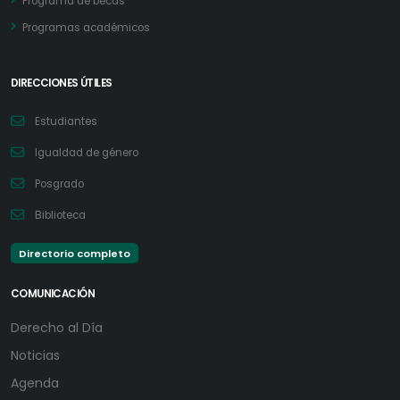
Programa de becas
Programas académicos
DIRECCIONES ÚTILES
Estudiantes
Igualdad de género
Posgrado
Biblioteca
Directorio completo
COMUNICACIÓN
Derecho al Día
Noticias
Agenda