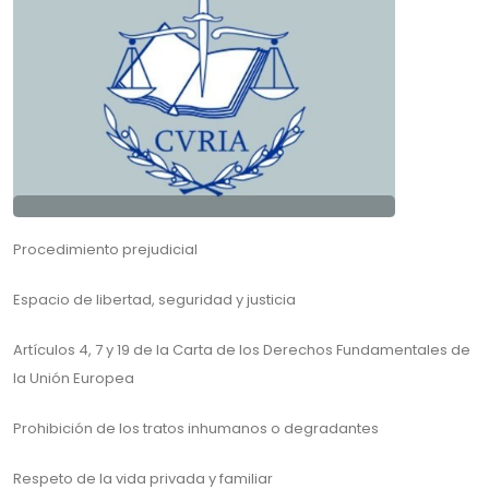
Procedimiento prejudicial
Espacio de libertad, seguridad y justicia
Artículos 4, 7 y 19 de la Carta de los Derechos Fundamentales de
la Unión Europea
Prohibición de los tratos inhumanos o degradantes
Respeto de la vida privada y familiar