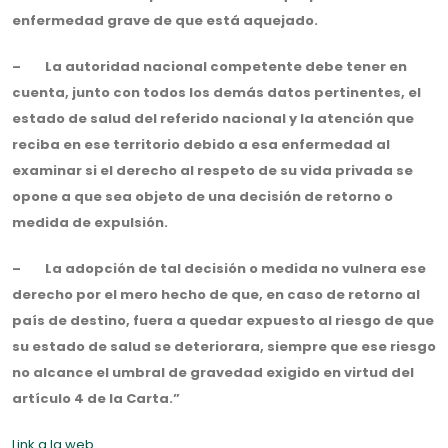
enfermedad grave de que está aquejado.
– La autoridad nacional competente debe tener en
cuenta, junto con todos los demás datos pertinentes, el
estado de salud del referido nacional y la atención que
reciba en ese territorio debido a esa enfermedad al
examinar si el derecho al respeto de su vida privada se
opone a que sea objeto de una decisión de retorno o
medida de expulsión.
– La adopción de tal decisión o medida no vulnera ese
derecho por el mero hecho de que, en caso de retorno al
país de destino, fuera a quedar expuesto al riesgo de que
su estado de salud se deteriorara, siempre que ese riesgo
no alcance el umbral de gravedad exigido en virtud del
artículo 4 de la Carta.”
Link a la web