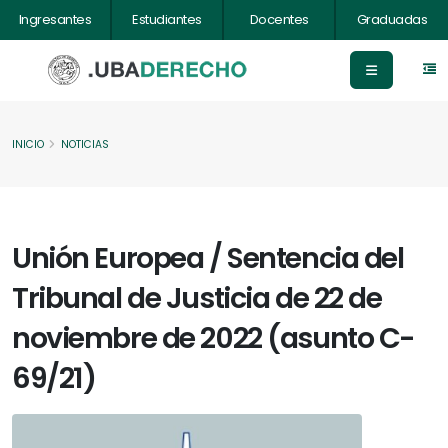
Ingresantes
Estudiantes
Docentes
Graduadas
INICIO
NOTICIAS
Unión Europea / Sentencia del
Tribunal de Justicia de 22 de
noviembre de 2022 (asunto C-
69/21)