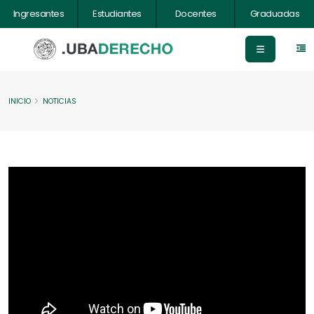
Ingresantes
Estudiantes
Docentes
Graduadas
INICIO
NOTICIAS