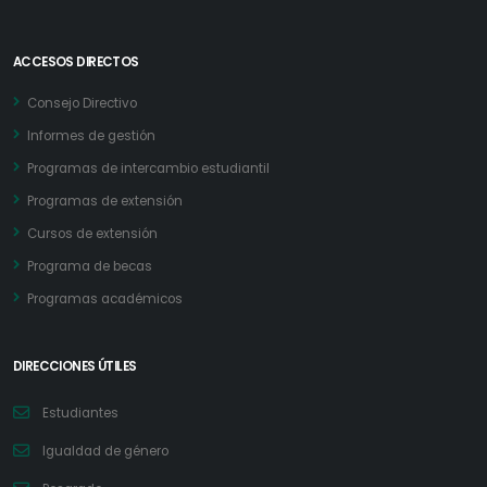
ACCESOS DIRECTOS
Consejo Directivo
Informes de gestión
Programas de intercambio estudiantil
Programas de extensión
Cursos de extensión
Programa de becas
Programas académicos
DIRECCIONES ÚTILES
Estudiantes
Igualdad de género