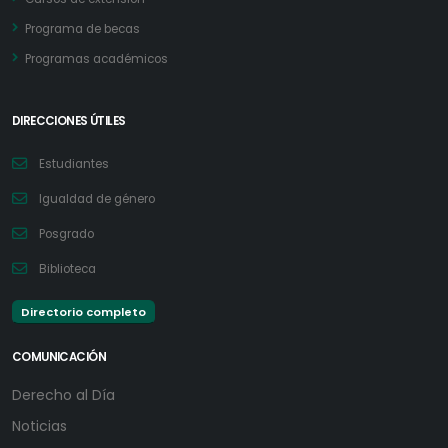
Programa de becas
Programas académicos
DIRECCIONES ÚTILES
Estudiantes
Igualdad de género
Posgrado
Biblioteca
Directorio completo
COMUNICACIÓN
Derecho al Día
Noticias