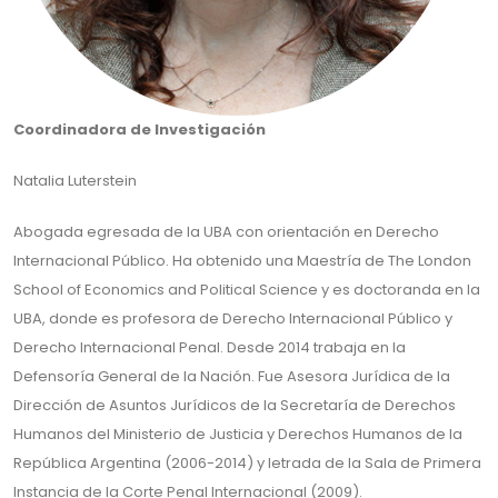
Coordinadora de Investigación
Natalia Luterstein
Abogada egresada de la UBA con orientación en Derecho
Internacional Público. Ha obtenido una Maestría de The London
School of Economics and Political Science y es doctoranda en la
UBA, donde es profesora de Derecho Internacional Público y
Derecho Internacional Penal. Desde 2014 trabaja en la
Defensoría General de la Nación. Fue Asesora Jurídica de la
Dirección de Asuntos Jurídicos de la Secretaría de Derechos
Humanos del Ministerio de Justicia y Derechos Humanos de la
República Argentina (2006-2014) y letrada de la Sala de Primera
Instancia de la Corte Penal Internacional (2009).