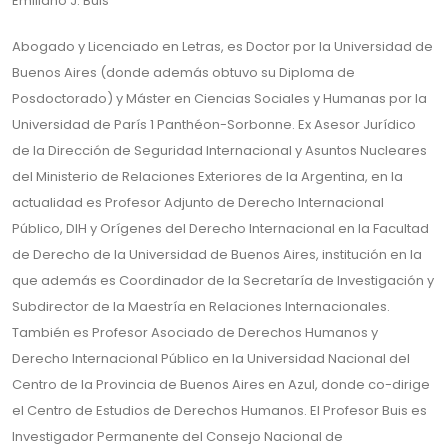
Emiliano J. Buis
Abogado y Licenciado en Letras, es Doctor por la Universidad de
Buenos Aires (donde además obtuvo su Diploma de
Posdoctorado) y Máster en Ciencias Sociales y Humanas por la
Universidad de París 1 Panthéon-Sorbonne. Ex Asesor Jurídico
de la Dirección de Seguridad Internacional y Asuntos Nucleares
del Ministerio de Relaciones Exteriores de la Argentina, en la
actualidad es Profesor Adjunto de Derecho Internacional
Público, DIH y Orígenes del Derecho Internacional en la Facultad
de Derecho de la Universidad de Buenos Aires, institución en la
que además es Coordinador de la Secretaría de Investigación y
Subdirector de la Maestría en Relaciones Internacionales.
También es Profesor Asociado de Derechos Humanos y
Derecho Internacional Público en la Universidad Nacional del
Centro de la Provincia de Buenos Aires en Azul, donde co-dirige
el Centro de Estudios de Derechos Humanos. El Profesor Buis es
Investigador Permanente del Consejo Nacional de