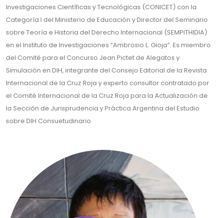
Investigaciones Científicas y Tecnológicas (CONICET) con la
Categoría I del Ministerio de Educación y Director del Seminario
sobre Teoría e Historia del Derecho Internacional (SEMPITHIDIA)
en el Instituto de Investigaciones “Ambrosio L. Gioja”. Es miembro
del Comité para el Concurso Jean Pictet de Alegatos y
Simulación en DIH, integrante del Consejo Editorial de la Revista
Internacional de la Cruz Roja y experto consultor contratado por
el Comité Internacional de la Cruz Roja para la Actualización de
la Sección de Jurisprudencia y Práctica Argentina del Estudio
sobre DIH Consuetudinario.