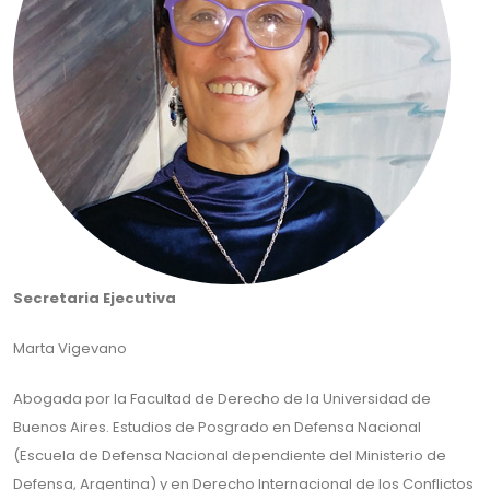
Secretaria Ejecutiva
Marta Vigevano
Abogada por la Facultad de Derecho de la Universidad de
Buenos Aires. Estudios de Posgrado en Defensa Nacional
(Escuela de Defensa Nacional dependiente del Ministerio de
Defensa, Argentina) y en Derecho Internacional de los Conflictos