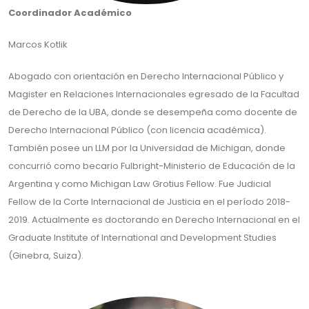
Coordinador Académico
Marcos Kotlik
Abogado con orientación en Derecho Internacional Público y
Magister en Relaciones Internacionales egresado de la Facultad
de Derecho de la UBA, donde se desempeña como docente de
Derecho Internacional Público (con licencia académica).
También posee un LLM por la Universidad de Michigan, donde
concurrió como becario Fulbright-Ministerio de Educación de la
Argentina y como Michigan Law Grotius Fellow. Fue Judicial
Fellow de la Corte Internacional de Justicia en el período 2018-
2019. Actualmente es doctorando en Derecho Internacional en el
Graduate Institute of International and Development Studies
(Ginebra, Suiza).