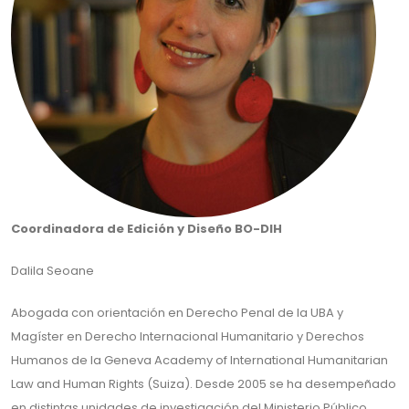
Coordinadora de Edición y Diseño BO-DIH
Dalila Seoane
Abogada con orientación en Derecho Penal de la UBA y
Magíster en Derecho Internacional Humanitario y Derechos
Humanos de la Geneva Academy of International Humanitarian
Law and Human Rights (Suiza). Desde 2005 se ha desempeñado
en distintas unidades de investigación del Ministerio Público