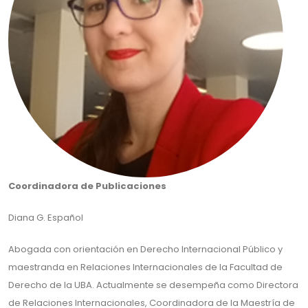
Coordinadora de Publicaciones
Diana G. Español
Abogada con orientación en Derecho Internacional Público y
maestranda en Relaciones Internacionales de la Facultad de
Derecho de la UBA. Actualmente se desempeña como Directora
de Relaciones Internacionales, Coordinadora de la Maestría de