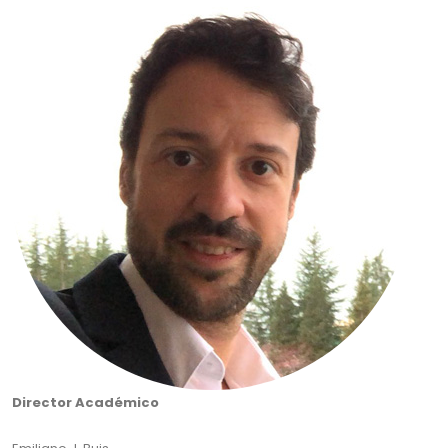
Director Académico