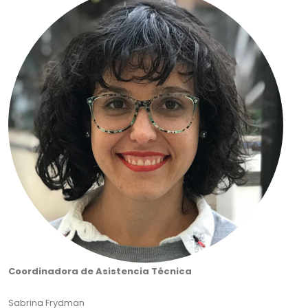
Coordinadora de Asistencia Técnica
Sabrina Frydman