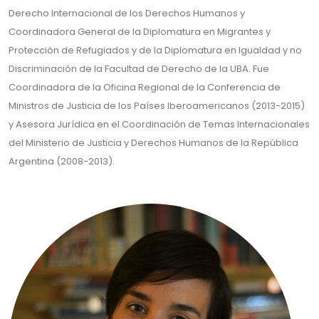
Derecho Internacional de los Derechos Humanos y
Coordinadora General de la Diplomatura en Migrantes y
Protección de Refugiados y de la Diplomatura en Igualdad y no
Discriminación de la Facultad de Derecho de la UBA. Fue
Coordinadora de la Oficina Regional de la Conferencia de
Ministros de Justicia de los Países Iberoamericanos (2013-2015)
y Asesora Jurídica en el Coordinación de Temas Internacionales
del Ministerio de Justicia y Derechos Humanos de la República
Argentina (2008-2013).