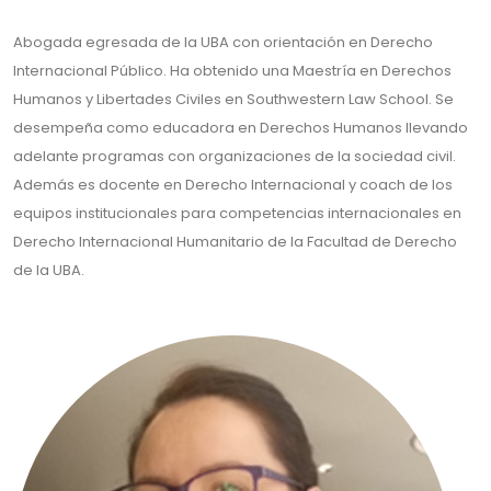
Abogada egresada de la UBA con orientación en Derecho
Internacional Público. Ha obtenido una Maestría en Derechos
Humanos y Libertades Civiles en Southwestern Law School. Se
desempeña como educadora en Derechos Humanos llevando
adelante programas con organizaciones de la sociedad civil.
Además es docente en Derecho Internacional y coach de los
equipos institucionales para competencias internacionales en
Derecho Internacional Humanitario de la Facultad de Derecho
de la UBA.