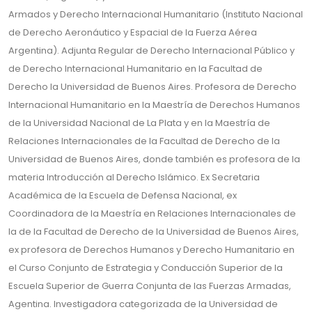
Armados y Derecho Internacional Humanitario (Instituto Nacional
de Derecho Aeronáutico y Espacial de la Fuerza Aérea
Argentina). Adjunta Regular de Derecho Internacional Público y
de Derecho Internacional Humanitario en la Facultad de
Derecho la Universidad de Buenos Aires. Profesora de Derecho
Internacional Humanitario en la Maestría de Derechos Humanos
de la Universidad Nacional de La Plata y en la Maestría de
Relaciones Internacionales de la Facultad de Derecho de la
Universidad de Buenos Aires, donde también es profesora de la
materia Introducción al Derecho Islámico. Ex Secretaria
Académica de la Escuela de Defensa Nacional, ex
Coordinadora de la Maestría en Relaciones Internacionales de
la de la Facultad de Derecho de la Universidad de Buenos Aires,
ex profesora de Derechos Humanos y Derecho Humanitario en
el Curso Conjunto de Estrategia y Conducción Superior de la
Escuela Superior de Guerra Conjunta de las Fuerzas Armadas,
Agentina. Investigadora categorizada de la Universidad de