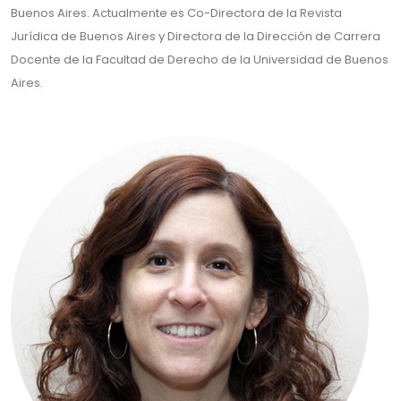
Buenos Aires. Actualmente es Co-Directora de la Revista
Jurídica de Buenos Aires y Directora de la Dirección de Carrera
Docente de la Facultad de Derecho de la Universidad de Buenos
Aires.