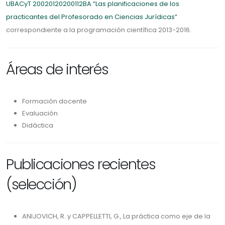
UBACyT 20020120200112BA “Las planificaciones de los
practicantes del Profesorado en Ciencias Jurídicas”
correspondiente a la programación científica 2013-2016.
Áreas de interés
Formación docente
Evaluación
Didáctica
Publicaciones recientes
(selección)
ANIJOVICH, R. y CAPPELLETTI, G., La práctica como eje de la