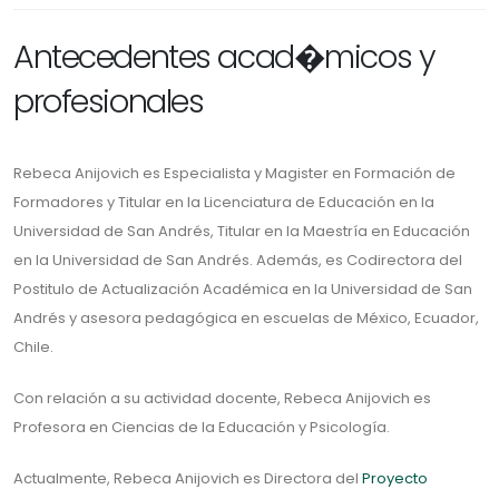
Antecedentes acad�micos y
profesionales
Rebeca Anijovich es Especialista y Magister en Formación de
Formadores y Titular en la Licenciatura de Educación en la
Universidad de San Andrés, Titular en la Maestría en Educación
en la Universidad de San Andrés. Además, es Codirectora del
Postitulo de Actualización Académica en la Universidad de San
Andrés y asesora pedagógica en escuelas de México, Ecuador,
Chile.
Con relación a su actividad docente, Rebeca Anijovich es
Profesora en Ciencias de la Educación y Psicología.
Actualmente, Rebeca Anijovich es Directora del
Proyecto