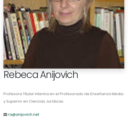
Rebeca Anijovich
Profesora Titular Interina en el Profesorado de Enseñanza Media
y Superior en Ciencias Jurídicas.
ra@anijovich.net