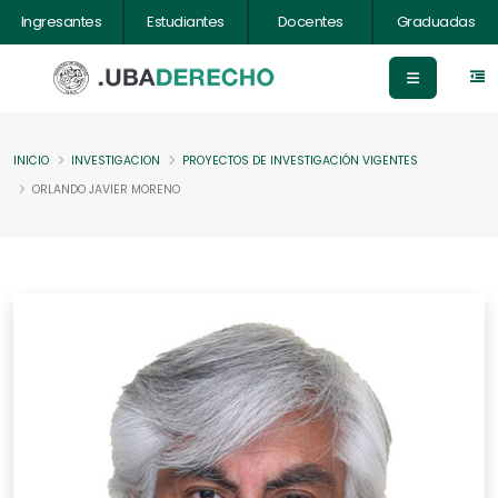
Ingresantes
Estudiantes
Docentes
Graduadas
INICIO
INVESTIGACION
PROYECTOS DE INVESTIGACIÓN VIGENTES
ORLANDO JAVIER MORENO