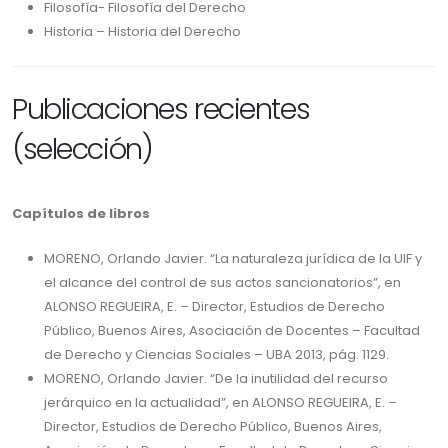
Filosofía- Filosofía del Derecho
Historia – Historia del Derecho
Publicaciones recientes
(selección)
Capítulos de libros
MORENO, Orlando Javier. “La naturaleza jurídica de la UIF y
el alcance del control de sus actos sancionatorios”, en
ALONSO REGUEIRA, E. – Director, Estudios de Derecho
Público, Buenos Aires, Asociación de Docentes – Facultad
de Derecho y Ciencias Sociales – UBA 2013, pág. 1129.
MORENO, Orlando Javier. “De la inutilidad del recurso
jerárquico en la actualidad”, en ALONSO REGUEIRA, E. –
Director, Estudios de Derecho Público, Buenos Aires,