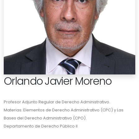
Orlando Javier Moreno
Profesor Adjunto Regular de Derecho Administrativo.
Materias: Elementos de Derecho Administrativo (CPC) y Las
Bases del Derecho Administrativo (CPO).
Departamento de Derecho Público II