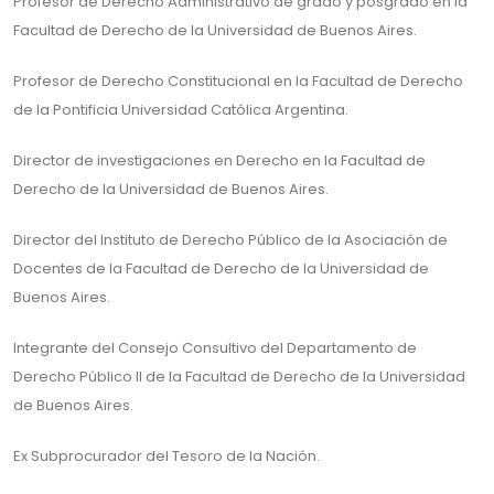
Profesor de Derecho Administrativo de grado y posgrado en la
Facultad de Derecho de la Universidad de Buenos Aires.
Profesor de Derecho Constitucional en la Facultad de Derecho
de la Pontificia Universidad Católica Argentina.
Director de investigaciones en Derecho en la Facultad de
Derecho de la Universidad de Buenos Aires.
Director del Instituto de Derecho Público de la Asociación de
Docentes de la Facultad de Derecho de la Universidad de
Buenos Aires.
Integrante del Consejo Consultivo del Departamento de
Derecho Público II de la Facultad de Derecho de la Universidad
de Buenos Aires.
Ex Subprocurador del Tesoro de la Nación.