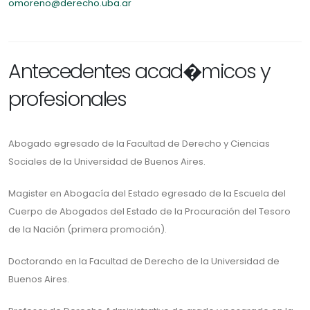
omoreno@derecho.uba.ar
Antecedentes acad�micos y
profesionales
Abogado egresado de la Facultad de Derecho y Ciencias
Sociales de la Universidad de Buenos Aires.
Magister en Abogacía del Estado egresado de la Escuela del
Cuerpo de Abogados del Estado de la Procuración del Tesoro
de la Nación (primera promoción).
Doctorando en la Facultad de Derecho de la Universidad de
Buenos Aires.