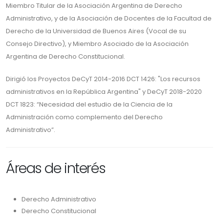
Miembro Titular de la Asociación Argentina de Derecho
Administrativo, y de la Asociación de Docentes de la Facultad de
Derecho de la Universidad de Buenos Aires (Vocal de su
Consejo Directivo), y Miembro Asociado de la Asociación
Argentina de Derecho Constitucional.
Dirigió los Proyectos DeCyT 2014-2016 DCT 1426: "Los recursos
administrativos en la República Argentina" y DeCyT 2018-2020
DCT 1823: “Necesidad del estudio de la Ciencia de la
Administración como complemento del Derecho
Administrativo”.
Áreas de interés
Derecho Administrativo
Derecho Constitucional