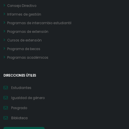
Consejo Directivo
Informes de gestión
Programas de intercambio estudiantil
Programas de extensión
Cursos de extensión
Programa de becas
Programas académicos
DIRECCIONES ÚTILES
Estudiantes
Igualdad de género
Posgrado
Biblioteca