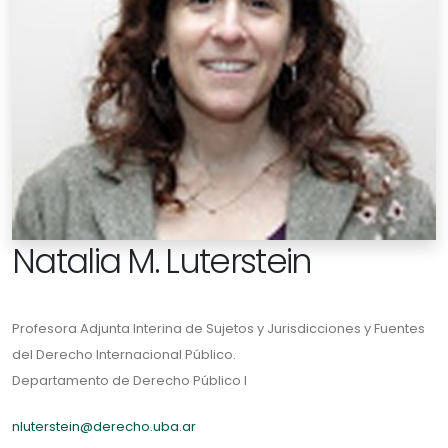
Natalia M. Luterstein
Profesora Adjunta Interina de Sujetos y Jurisdicciones y Fuentes
del Derecho Internacional Público.
Departamento de Derecho Público I
nluterstein@derecho.uba.ar