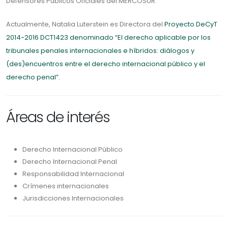
Defensores Públicos Oficiales del MERCOSUR.
Actualmente, Natalia Luterstein es Directora del
Proyecto DeCyT
2014-2016 DCT1423 denominado “El derecho aplicable por los
tribunales penales internacionales e híbridos: diálogos y
(des)encuentros entre el derecho internacional público y el
derecho penal”.
Áreas de interés
Derecho Internacional Público
Derecho Internacional Penal
Responsabilidad Internacional
Crímenes internacionales
Jurisdicciones Internacionales