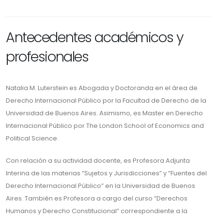
Antecedentes académicos y
profesionales
Natalia M. Luterstein es Abogada y Doctoranda en el área de
Derecho Internacional Público por la Facultad de Derecho de la
Universidad de Buenos Aires. Asimismo, es Master en Derecho
Internacional Público por The London School of Economics and
Political Science.
Con relación a su actividad docente, es Profesora Adjunta
Interina de las materias “Sujetos y Jurisdicciones” y “Fuentes del
Derecho Internacional Público” en la Universidad de Buenos
Aires. También es Profesora a cargo del curso “Derechos
Humanos y Derecho Constitucional” correspondiente a la