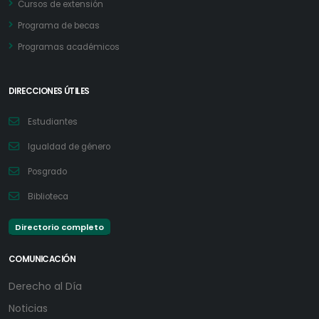
Cursos de extensión
Programa de becas
Programas académicos
DIRECCIONES ÚTILES
Estudiantes
Igualdad de género
Posgrado
Biblioteca
Directorio completo
COMUNICACIÓN
Derecho al Día
Noticias