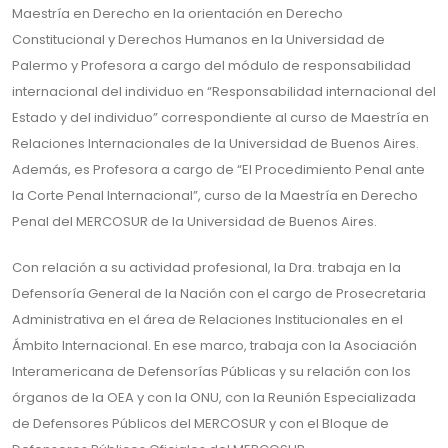
Maestría en Derecho en la orientación en Derecho
Constitucional y Derechos Humanos en la Universidad de
Palermo y Profesora a cargo del módulo de responsabilidad
internacional del individuo en “Responsabilidad internacional del
Estado y del individuo” correspondiente al curso de Maestría en
Relaciones Internacionales de la Universidad de Buenos Aires.
Además, es Profesora a cargo de “El Procedimiento Penal ante
la Corte Penal Internacional”, curso de la Maestría en Derecho
Penal del MERCOSUR de la Universidad de Buenos Aires.
Con relación a su actividad profesional, la Dra. trabaja en la
Defensoría General de la Nación con el cargo de Prosecretaria
Administrativa en el área de Relaciones Institucionales en el
Ámbito Internacional. En ese marco, trabaja con la Asociación
Interamericana de Defensorías Públicas y su relación con los
órganos de la OEA y con la ONU, con la Reunión Especializada
de Defensores Públicos del MERCOSUR y con el Bloque de