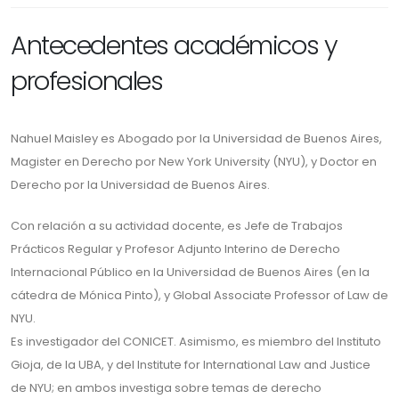
Antecedentes académicos y
profesionales
Nahuel Maisley es Abogado por la Universidad de Buenos Aires,
Magister en Derecho por New York University (NYU), y Doctor en
Derecho por la Universidad de Buenos Aires.
Con relación a su actividad docente, es Jefe de Trabajos
Prácticos Regular y Profesor Adjunto Interino de Derecho
Internacional Público en la Universidad de Buenos Aires (en la
cátedra de Mónica Pinto), y Global Associate Professor of Law de
NYU.
Es investigador del CONICET. Asimismo, es miembro del Instituto
Gioja, de la UBA, y del Institute for International Law and Justice
de NYU; en ambos investiga sobre temas de derecho