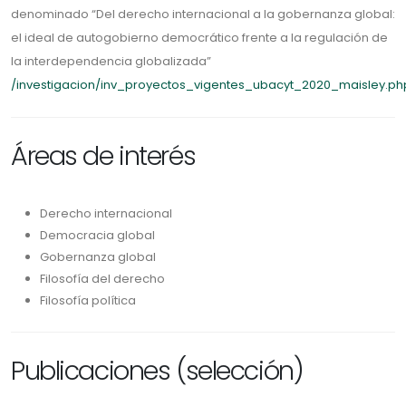
denominado “Del derecho internacional a la gobernanza global:
el ideal de autogobierno democrático frente a la regulación de
la interdependencia globalizada”
/investigacion/inv_proyectos_vigentes_ubacyt_2020_maisley.ph
Áreas de interés
Derecho internacional
Democracia global
Gobernanza global
Filosofía del derecho
Filosofía política
Publicaciones (selección)