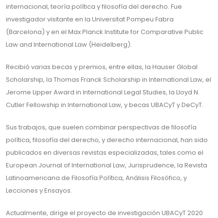
internacional, teoría política y filosofía del derecho. Fue
investigador visitante en la Universitat Pompeu Fabra
(Barcelona) y en el Max Planck Institute for Comparative Public
Law and International Law (Heidelberg).
Recibió varias becas y premios, entre ellas, la Hauser Global
Scholarship, la Thomas Franck Scholarship in International Law, el
Jerome Lipper Award in International Legal Studies, la Lloyd N.
Cutler Fellowship in International Law, y becas UBACyT y DeCyT.
Sus trabajos, que suelen combinar perspectivas de filosofía
política, filosofía del derecho, y derecho internacional, han sido
publicados en diversas revistas especializadas, tales como el
European Journal of International Law, Jurisprudence, la Revista
Latinoamericana de Filosofía Política, Análisis Filosófico, y
Lecciones y Ensayos.
Actualmente, dirige el proyecto de investigación UBACyT 2020