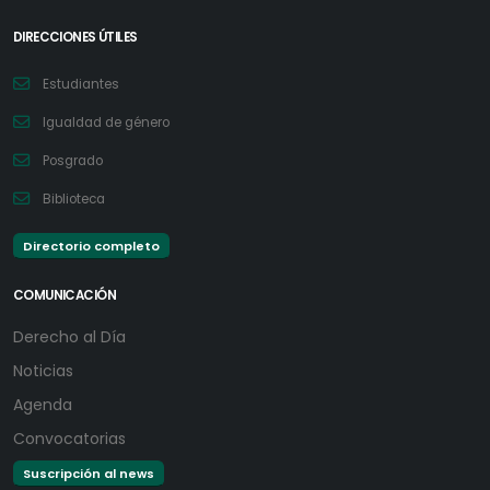
DIRECCIONES ÚTILES
Estudiantes
Igualdad de género
Posgrado
Biblioteca
Directorio completo
COMUNICACIÓN
Derecho al Día
Noticias
Agenda
Convocatorias
Suscripción al news