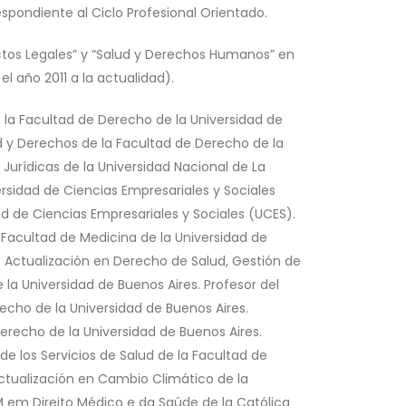
espondiente al Ciclo Profesional Orientado.
ctos Legales” y “Salud y Derechos Humanos” en
l año 2011 a la actualidad).
 la Facultad de Derecho de la Universidad de
ad y Derechos de la Facultad de Derecho de la
 Jurídicas de la Universidad Nacional de La
rsidad de Ciencias Empresariales y Sociales
d de Ciencias Empresariales y Sociales (UCES).
Facultad de Medicina de la Universidad de
 Actualización en Derecho de Salud, Gestión de
 la Universidad de Buenos Aires. Profesor del
cho de la Universidad de Buenos Aires.
erecho de la Universidad de Buenos Aires.
e los Servicios de Salud de la Facultad de
Actualización en Cambio Climático de la
LM em Direito Médico e da Saúde de la Católica