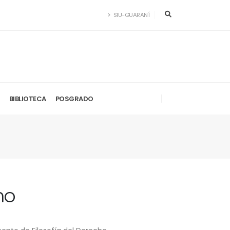
SIU-GUARANÍ
BIBLIOTECA
POSGRADO
no