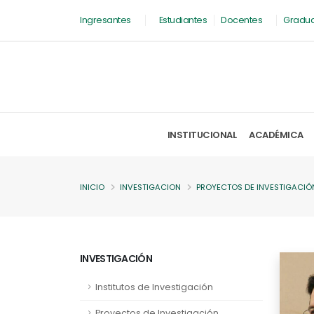
Ingresantes
Estudiantes
Docentes
Gradu
INSTITUCIONAL
ACADÉMICA
INICIO
INVESTIGACION
PROYECTOS DE INVESTIGACIÓ
INVESTIGACIÓN
Institutos de Investigación
Proyectos de Investigación