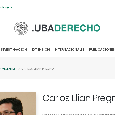
adas/os
INVESTIGACIÓN
EXTENSIÓN
INTERNACIONALES
PUBLICACIONES
N VIGENTES
CARLOS ELIAN PREGNO
Carlos Elian Preg