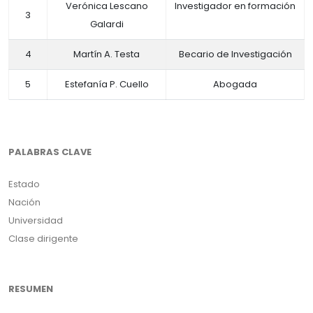
Verónica Lescano
Investigador en formación
3
Galardi
4
Martín A. Testa
Becario de Investigación
5
Estefanía P. Cuello
Abogada
PALABRAS CLAVE
Estado
Nación
Universidad
Clase dirigente
RESUMEN