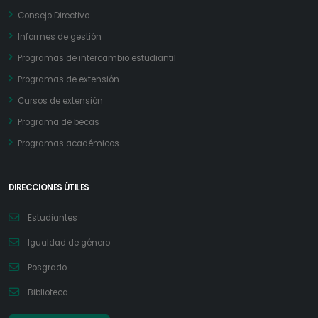
Consejo Directivo
Informes de gestión
Programas de intercambio estudiantil
Programas de extensión
Cursos de extensión
Programa de becas
Programas académicos
DIRECCIONES ÚTILES
Estudiantes
Igualdad de género
Posgrado
Biblioteca