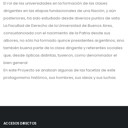
El rol de las universidades en la formación de las clases
dirigentes en las etapas fundacionales de una Nación, y aún
posteriores, ha sido estudiado desde diversos puntos de vista.
La Facultad de Derecho de la Universidad de Buenos Aires,
consustanciada con el nacimiento de la Patria desde sus
albores, no sólo ha formado quince presidentes argentinos, sino
también buena parte de la clase dirigente y referentes sociales
que, desde ópticas distintas, tuvieron, como denominador el
bien general.
En este Proyecto se analizan algunas de las facetas de este
protagonismo histórico, sus hombres, sus ideas y sus luchas.
ACCESOS DIRECTOS