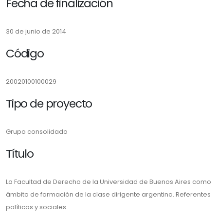
Fecha de finalización
30 de junio de 2014
Código
20020100100029
Tipo de proyecto
Grupo consolidado
Título
La Facultad de Derecho de la Universidad de Buenos Aires como
ámbito de formación de la clase dirigente argentina. Referentes
políticos y sociales.