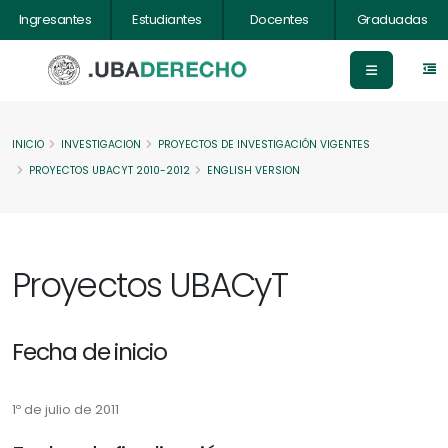
Ingresantes
Estudiantes
Docentes
Graduadas
INICIO
INVESTIGACION
PROYECTOS DE INVESTIGACIÓN VIGENTES
PROYECTOS UBACYT 2010-2012
ENGLISH VERSION
Proyectos UBACyT
Fecha de inicio
1º de julio de 2011