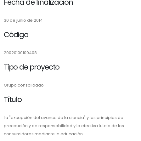
Fecha de finalización
30 de junio de 2014
Código
20020100100408
Tipo de proyecto
Grupo consolidado
Título
La "excepción del avance de la ciencia" y los principios de
precaución y de responsabilidad y la efectiva tutela de los
consumidores mediante la educación.