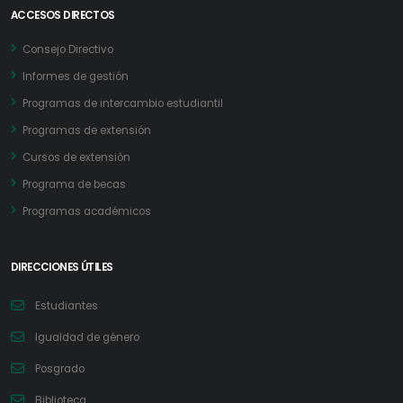
ACCESOS DIRECTOS
Consejo Directivo
Informes de gestión
Programas de intercambio estudiantil
Programas de extensión
Cursos de extensión
Programa de becas
Programas académicos
DIRECCIONES ÚTILES
Estudiantes
Igualdad de género
Posgrado
Biblioteca