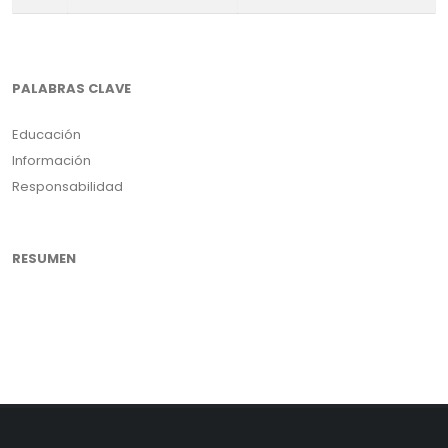
PALABRAS CLAVE
Educación
Información
Responsabilidad
RESUMEN