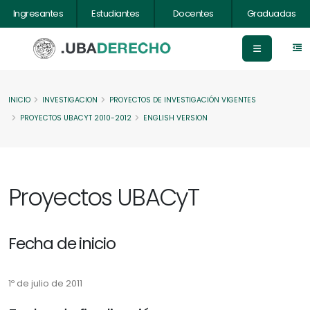
Ingresantes
Estudiantes
Docentes
Graduadas
INICIO
INVESTIGACION
PROYECTOS DE INVESTIGACIÓN VIGENTES
PROYECTOS UBACYT 2010-2012
ENGLISH VERSION
Proyectos UBACyT
Fecha de inicio
1º de julio de 2011